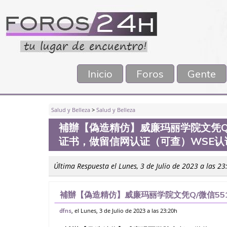
Inicio
Foros
Gente
Salud y Belleza
>
Salud y Belleza
補辦【偽造精仿】威廉玛丽学院文凭Q/微
证书，做留信网认证（可查）WSE认
Última Respuesta el Lunes, 3 de Julio de 2023 a las 23
補辦【偽造精仿】威廉玛丽学院文凭Q/微信5511
信网认证（可查）WSE认证，SPM证书，PM
, el Lunes, 3 de Julio de 2023 a las 23:20h
dfns