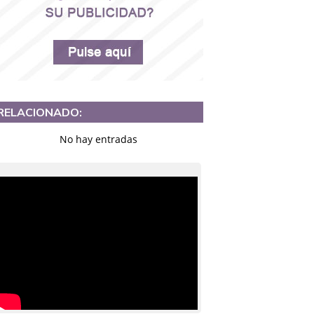
RELACIONADO:
No hay entradas