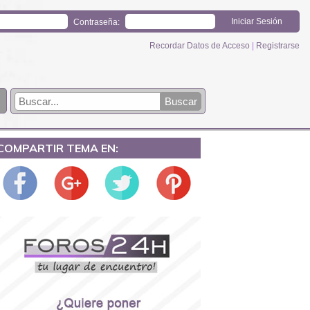
Contraseña:
Recordar Datos de Acceso
|
Registrarse
COMPARTIR TEMA EN: