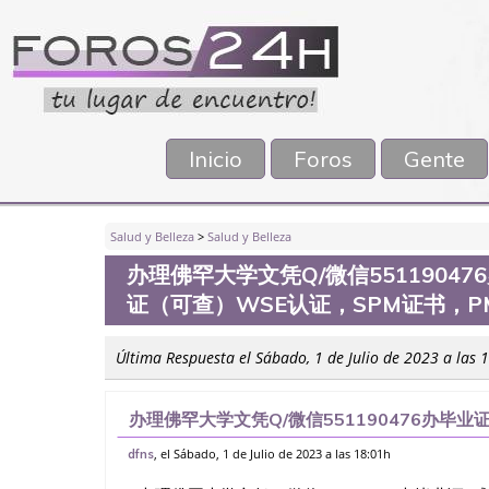
Inicio
Foros
Gente
Salud y Belleza
>
Salud y Belleza
办理佛罕大学文凭Q/微信5511904
证（可查）WSE认证，SPM证书，P
Última Respuesta el Sábado, 1 de Julio de 2023 a las 
办理佛罕大学文凭Q/微信551190476办毕业
WSE认证，SPM证书，PMP证书、学历认证、
, el Sábado, 1 de Julio de 2023 a las 18:01h
dfns