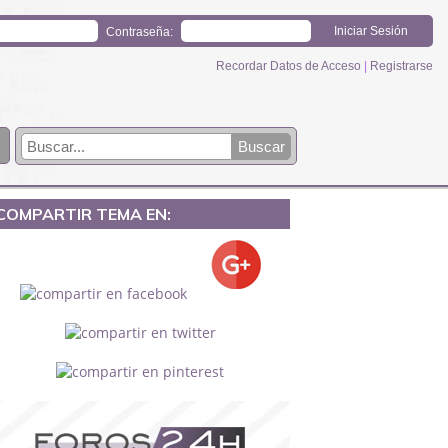
Contraseña:
Recordar Datos de Acceso
|
Registrarse
COMPARTIR TEMA EN: