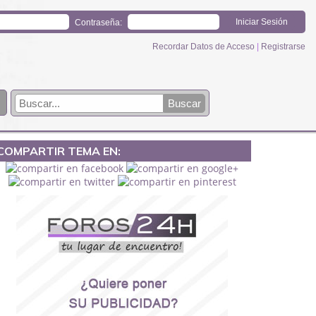
Contraseña:
Recordar Datos de Acceso
|
Registrarse
COMPARTIR TEMA EN: