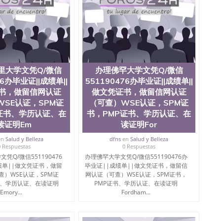
里大学文凭Q/微信
办理佛罕大学文凭Q/微信
76办毕业证||成绩单||
551190476办毕业证||成绩单||
书，做留信网认证
做文凭证书，做留信网认证
SE认证，SPM证
（可查）WSE认证，SPM证
证书、学历认证、在
书，PMP证书、学历认证、在
读证明Em
读证明For
en
Salud y Belleza
dfns
en
Salud y Belleza
0 Respuestas
0 Respuestas
凭Q/微信551190476
办理佛罕大学文凭Q/微信551190476办
绩单||做文凭证书，做留
毕业证||成绩单||做文凭证书，做留信
查）WSE认证，SPM证
网认证（可查）WSE认证，SPM证书，
书、学历认证、在读证明
PMP证书、学历认证、在读证明
Emory...
Fordham...