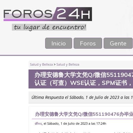
Inicio
Foros
Gente
Salud y Belleza
>
Salud y Belleza
办理安德鲁大学文凭Q/微信551190
认证（可查）WSE认证，SPM证书
Última Respuesta el Sábado, 1 de Julio de 2023 a las 
办理安德鲁大学文凭Q/微信551190476办毕
查）WSE认证，SPM证书，PMP证书、学历
, el Sábado, 1 de Julio de 2023 a las 17:24h
dfns