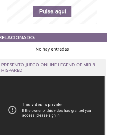
RELACIONADO:
No hay entradas
PRESENTO JUEGO ONLINE LEGEND OF MIR 3
HISPARED