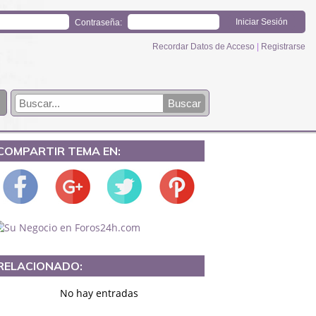
Contraseña:
Recordar Datos de Acceso
|
Registrarse
COMPARTIR TEMA EN:
RELACIONADO:
No hay entradas