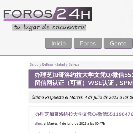
Inicio
Foros
Gente
Salud y Belleza
>
Salud y Belleza
办理芝加哥洛约拉大学文凭Q/微信551
留信网认证（可查）WSE认证，SP
Última Respuesta el Martes, 4 de Julio de 2023 a las 
办理芝加哥洛约拉大学文凭Q/微信55119047
（可查）WSE认证，SPM证书，PMP证书、
, el Martes, 4 de Julio de 2023 a las 00:47h
dfns