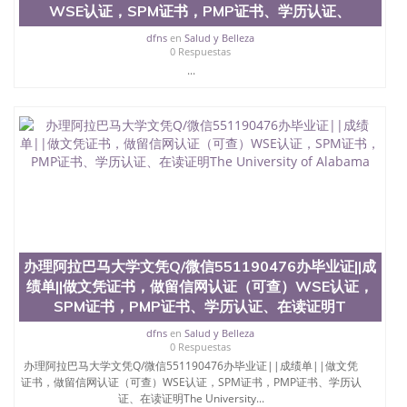
WSE认证，SPM证书，PMP证书、学历认证、
dfns
en
Salud y Belleza
0 Respuestas
...
办理阿拉巴马大学文凭Q/微信551190476办毕业证||成
绩单||做文凭证书，做留信网认证（可查）WSE认证，
SPM证书，PMP证书、学历认证、在读证明T
dfns
en
Salud y Belleza
0 Respuestas
办理阿拉巴马大学文凭Q/微信551190476办毕业证||成绩单||做文凭
证书，做留信网认证（可查）WSE认证，SPM证书，PMP证书、学历认
证、在读证明The University...