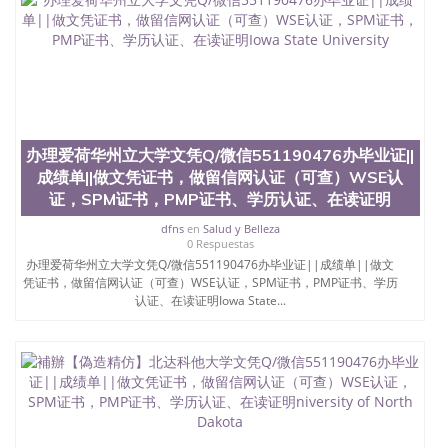
办理爱荷华州立大学文凭Q/微信551190476办毕业证||
成绩单||做文凭证书，做留信网认证（可查）WSE认
证，SPM证书，PMP证书、学历认证、在读证明
dfns
en
Salud y Belleza
0 Respuestas
办理爱荷华州立大学文凭Q/微信551190476办毕业证||成绩单||做文
凭证书，做留信网认证（可查）WSE认证，SPM证书，PMP证书、学历
认证、在读证明Iowa State...