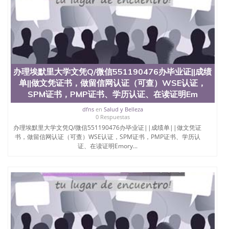
办理埃默里大学文凭Q/微信551190476办毕业证||成绩
单||做文凭证书，做留信网认证（可查）WSE认证，
SPM证书，PMP证书、学历认证、在读证明Em
dfns
en
Salud y Belleza
0 Respuestas
办理埃默里大学文凭Q/微信551190476办毕业证||成绩单||做文凭证
书，做留信网认证（可查）WSE认证，SPM证书，PMP证书、学历认
证、在读证明Emory...