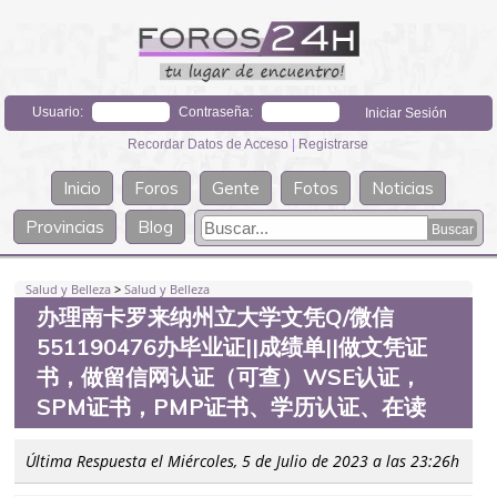
Usuario:
Contraseña:
Recordar Datos de Acceso
|
Registrarse
Inicio
Foros
Gente
Fotos
Noticias
Provincias
Blog
Salud y Belleza
>
Salud y Belleza
办理南卡罗来纳州立大学文凭Q/微信
551190476办毕业证||成绩单||做文凭证
书，做留信网认证（可查）WSE认证，
SPM证书，PMP证书、学历认证、在读
Última Respuesta el Miércoles, 5 de Julio de 2023 a las 23:26h