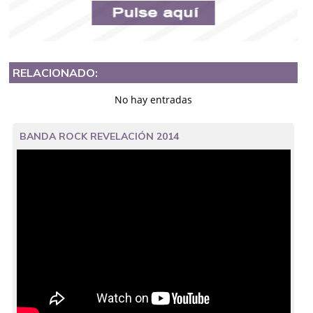
RELACIONADO:
No hay entradas
BANDA ROCK REVELACIÓN 2014