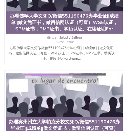
办理佛罕大学文凭Q/微信551190476办毕业证||成绩
单||做文凭证书，做留信网认证（可查）WSE认证，
SPM证书，PMP证书、学历认证、在读证明For
dfns
en
Salud y Belleza
0 Respuestas
办理佛罕大学文凭Q/微信551190476办毕业证||成绩单||做文凭证
书，做留信网认证（可查）WSE认证，SPM证书，PMP证书、学历认
证、在读证明Fordham...
办理宾州州立大学帕克分校文凭Q/微信551190476办
毕业证||成绩单||做文凭证书，做留信网认证（可查）