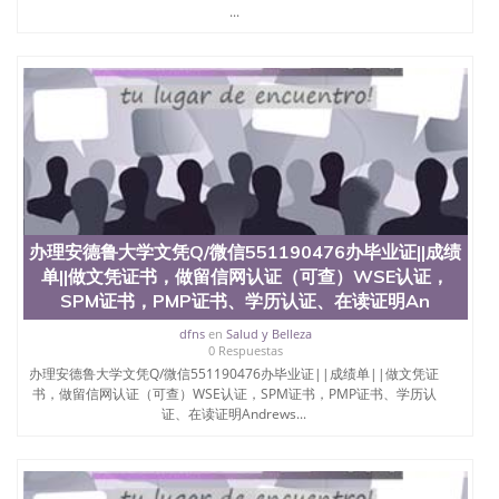
...
办理安德鲁大学文凭Q/微信551190476办毕业证||成绩
单||做文凭证书，做留信网认证（可查）WSE认证，
SPM证书，PMP证书、学历认证、在读证明An
dfns
en
Salud y Belleza
0 Respuestas
办理安德鲁大学文凭Q/微信551190476办毕业证||成绩单||做文凭证
书，做留信网认证（可查）WSE认证，SPM证书，PMP证书、学历认
证、在读证明Andrews...