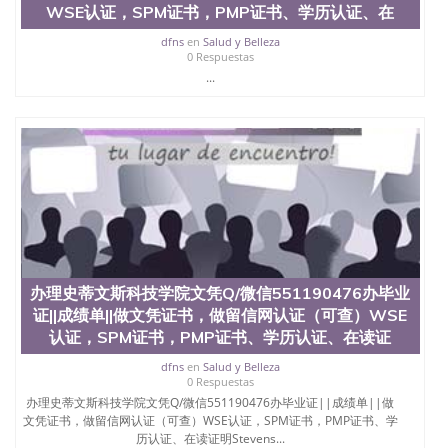
WSE认证，SPM证书，PMP证书、学历认证、在
dfns
en
Salud y Belleza
0 Respuestas
...
办理史蒂文斯科技学院文凭Q/微信551190476办毕业
证||成绩单||做文凭证书，做留信网认证（可查）WSE
认证，SPM证书，PMP证书、学历认证、在读证
dfns
en
Salud y Belleza
0 Respuestas
办理史蒂文斯科技学院文凭Q/微信551190476办毕业证||成绩单||做
文凭证书，做留信网认证（可查）WSE认证，SPM证书，PMP证书、学
历认证、在读证明Stevens...