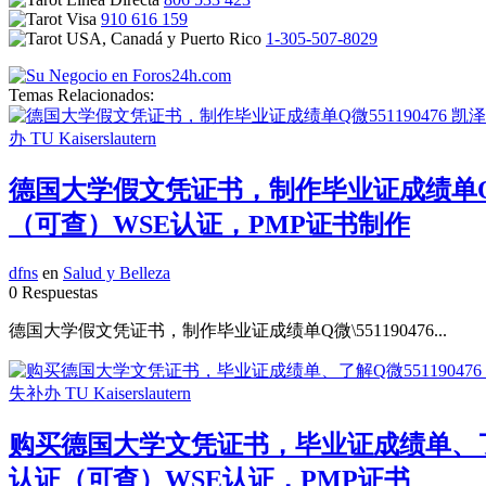
910 616 159
1-305-507-8029
Temas Relacionados:
德国大学假文凭证书，制作毕业证成绩单Q微
（可查）WSE认证，PMP证书制作
dfns
en
Salud y Belleza
0 Respuestas
德国大学假文凭证书，制作毕业证成绩单Q微\551190476...
购买德国大学文凭证书，毕业证成绩单、了解
认证（可查）WSE认证，PMP证书