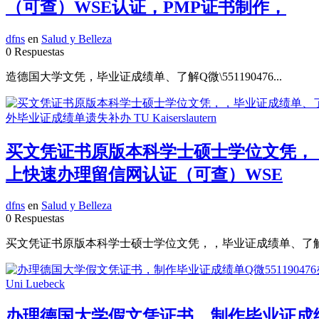
（可查）WSE认证，PMP证书制作，
dfns
en
Salud y Belleza
0 Respuestas
造德国大学文凭，毕业证成绩单、了解Q微\551190476...
买文凭证书原版本科学士硕士学位文凭，，毕
上快速办理留信网认证（可查）WSE
dfns
en
Salud y Belleza
0 Respuestas
买文凭证书原版本科学士硕士学位文凭，，毕业证成绩单、了解Q微\55
办理德国大学假文凭证书，制作毕业证成绩