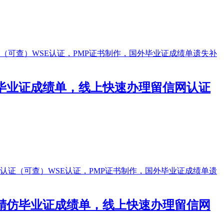
精仿毕业证成绩单，线上快速办理留信网认证
大学精仿毕业证成绩单，线上快速办理留信网