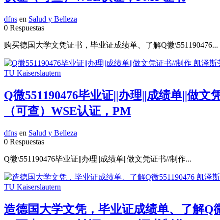
dfns
en
Salud y Belleza
0 Respuestas
购买德国大学文凭证书，毕业证成绩单、了解Q微\551190476...
Q微551190476毕业证||办理||成绩
（可查）WSE认证，PM
dfns
en
Salud y Belleza
0 Respuestas
Q微\551190476毕业证||办理||成绩单||做文凭证书//制作...
造德国大学文凭，毕业证成绩单、了解Q微5