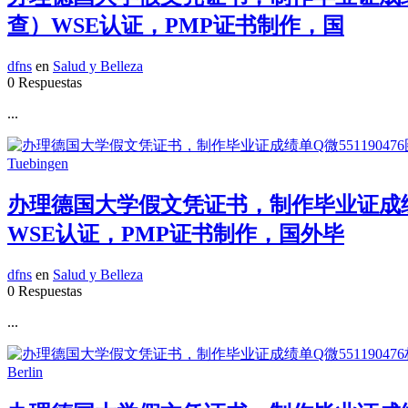
查）WSE认证，PMP证书制作，国
dfns
en
Salud y Belleza
0 Respuestas
...
办理德国大学假文凭证书，制作毕业证成绩
WSE认证，PMP证书制作，国外毕
dfns
en
Salud y Belleza
0 Respuestas
...