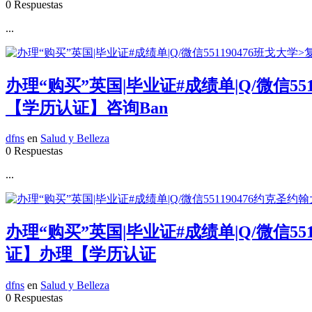
0 Respuestas
...
办理“购买”英国|毕业证#成绩单|Q/微信5
【学历认证】咨询Ban
dfns
en
Salud y Belleza
0 Respuestas
...
办理“购买”英国|毕业证#成绩单|Q/微信55
证】办理【学历认证
dfns
en
Salud y Belleza
0 Respuestas