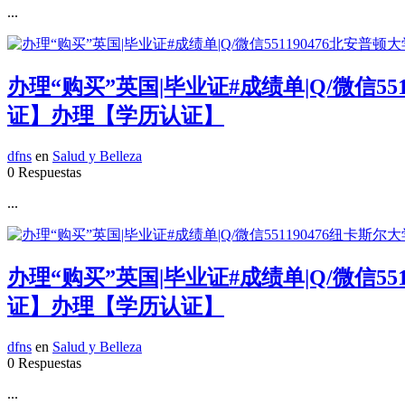
...
办理“购买”英国|毕业证#成绩单|Q/微信55
证】办理【学历认证】
dfns
en
Salud y Belleza
0 Respuestas
...
办理“购买”英国|毕业证#成绩单|Q/微信55
证】办理【学历认证】
dfns
en
Salud y Belleza
0 Respuestas
...