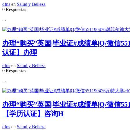
dfns
en
Salud y Belleza
0 Respuestas
...
办理“购买”英国|毕业证#成绩单|Q/微信551
认证】办理
dfns
en
Salud y Belleza
0 Respuestas
...
办理“购买”英国|毕业证#成绩单|Q/微信55
【学历认证】咨询H
dfns
en
Salud y Belleza