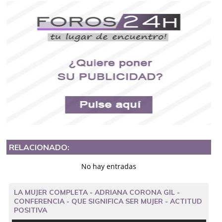
RELACIONADO:
No hay entradas
LA MUJER COMPLETA - ADRIANA CORONA GIL -
CONFERENCIA - QUE SIGNIFICA SER MUJER - ACTITUD
POSITIVA