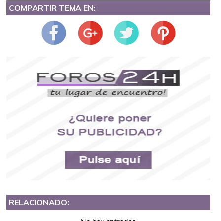
COMPARTIR TEMA EN:
RELACIONADO: