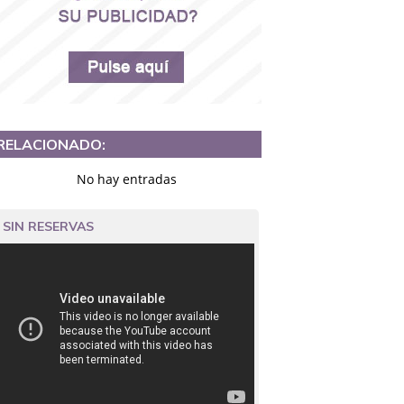
RELACIONADO:
No hay entradas
SIN RESERVAS