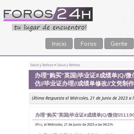
Inicio
Foros
Gente
Salud y Belleza
>
Salud y Belleza
办理“购买”英国|毕业证#成绩单|Q/微
仿//毕业证办理//成绩单修改//文凭
Última Respuesta el Miércoles, 21 de Junio de 2023 a 
办理“购买”英国|毕业证#成绩单|Q/微信5511
理//成绩单修改//文凭制作【留信认证】办理【
, el Miércoles, 21 de Junio de 2023 a las 04:21h
dfns