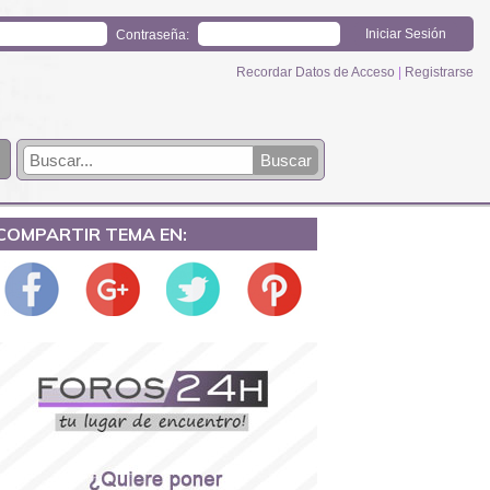
Contraseña:
Recordar Datos de Acceso
|
Registrarse
COMPARTIR TEMA EN: