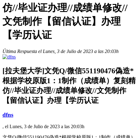
仿//毕业证办理//成绩单修改//
文凭制作【留信认证】办理
【学历认证
Última Respuesta el Lunes, 3 de Julio de 2023 a las 20:03h
[拉夫堡大学]文凭Q/微信551190476偽造*
根据学校原版1：1制作（成绩单）复刻精
仿//毕业证办理//成绩单修改//文凭制作
【留信认证】办理【学历认证
dfns
, el Lunes, 3 de Julio de 2023 a las 20:03h
文凭Q/微信551190476偽造*根据学校原版1：1制作（成绩单）