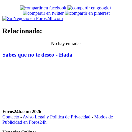
Relacionado:
No hay entradas
Sabes que no te deseo - Hada
Foros24h.com 2026
Contacto
-
Aviso Legal y Política de Privacidad
-
Modos de
Publicidad en Foros24h