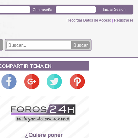
Contraseña:
Recordar Datos de Acceso
|
Registrarse
COMPARTIR TEMA EN: