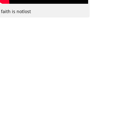
faith is notlost