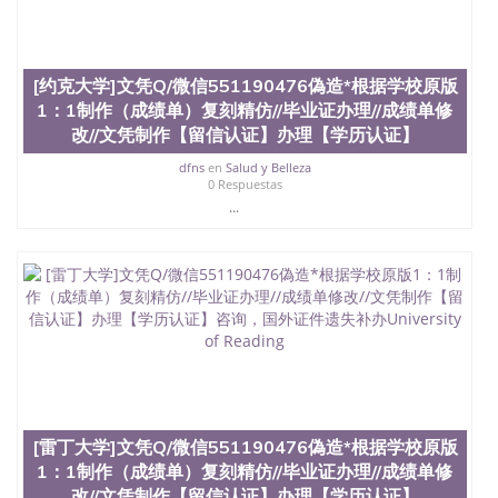
[约克大学]文凭Q/微信551190476偽造*根据学校原版
1：1制作（成绩单）复刻精仿//毕业证办理//成绩单修
改//文凭制作【留信认证】办理【学历认证】
dfns
en
Salud y Belleza
0 Respuestas
...
[雷丁大学]文凭Q/微信551190476偽造*根据学校原版
1：1制作（成绩单）复刻精仿//毕业证办理//成绩单修
改//文凭制作【留信认证】办理【学历认证】