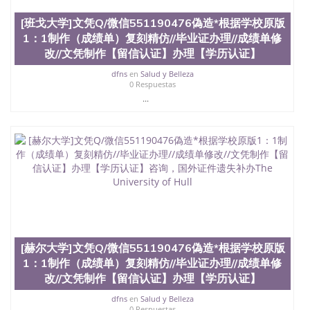
[班戈大学]文凭Q/微信551190476偽造*根据学校原版
1：1制作（成绩单）复刻精仿//毕业证办理//成绩单修
改//文凭制作【留信认证】办理【学历认证】
dfns
en
Salud y Belleza
0 Respuestas
...
[赫尔大学]文凭Q/微信551190476偽造*根据学校原版
1：1制作（成绩单）复刻精仿//毕业证办理//成绩单修
改//文凭制作【留信认证】办理【学历认证】
dfns
en
Salud y Belleza
0 Respuestas