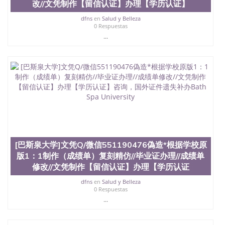
改//文凭制作【留信认证】办理【学历认证】
dfns
en
Salud y Belleza
0 Respuestas
...
[巴斯泉大学]文凭Q/微信551190476偽造*根据学校原
版1：1制作（成绩单）复刻精仿//毕业证办理//成绩单
修改//文凭制作【留信认证】办理【学历认证
dfns
en
Salud y Belleza
0 Respuestas
...