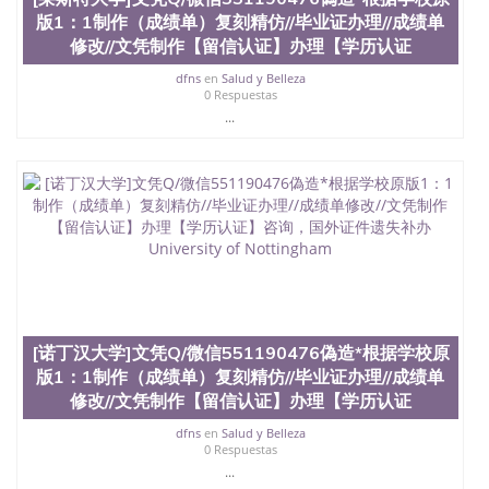
版1：1制作（成绩单）复刻精仿//毕业证办理//成绩单
修改//文凭制作【留信认证】办理【学历认证
dfns
en
Salud y Belleza
0 Respuestas
...
[诺丁汉大学]文凭Q/微信551190476偽造*根据学校原
版1：1制作（成绩单）复刻精仿//毕业证办理//成绩单
修改//文凭制作【留信认证】办理【学历认证
dfns
en
Salud y Belleza
0 Respuestas
...