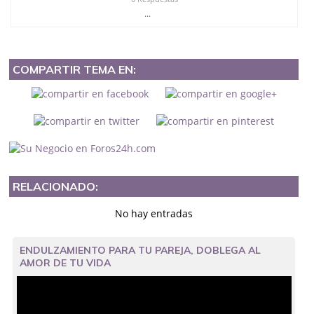
...
COMPARTIR TEMA EN:
RELACIONADO:
No hay entradas
ENDULZAMIENTO PARA TU PAREJA, DOBLEGA AL
AMOR DE TU VIDA