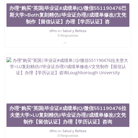
办理“购买”英国|毕业证#成绩单|Q/微信551190476巴
斯大学>Bath复刻精仿//毕业证办理//成绩单修改//文凭
制作【留信认证】办理【学历认证】咨
dfns
en
Salud y Belleza
0 Respuestas
...
办理“购买”英国|毕业证#成绩单|Q/微信551190476拉
夫堡大学>LU复刻精仿//毕业证办理//成绩单修改//文凭
制作【留信认证】办理【学历认证】咨询
dfns
en
Salud y Belleza
0 Respuestas