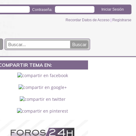
Contraseña:
Recordar Datos de Acceso
|
Registrarse
COMPARTIR TEMA EN: