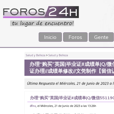
Inicio
Foros
Gente
Salud y Belleza
>
Salud y Belleza
办理“购买”英国|毕业证#成绩单|Q/微信
证办理//成绩单修改//文凭制作【留
Última Respuesta el Miércoles, 21 de Junio de 2023 a 
办理“购买”英国|毕业证#成绩单|Q/微信55119
绩单修改//文凭制作【留信认证】办理【学历
, el Miércoles, 21 de Junio de 2023 a las 13:26h
dfns