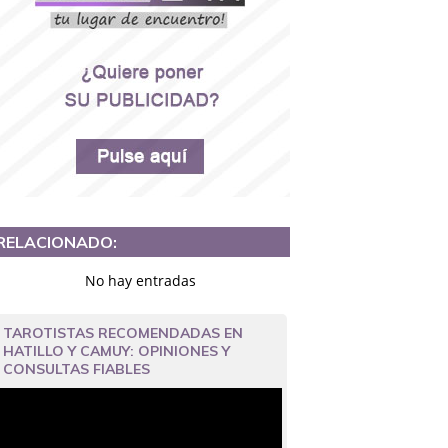
RELACIONADO:
No hay entradas
TAROTISTAS RECOMENDADAS EN
HATILLO Y CAMUY: OPINIONES Y
CONSULTAS FIABLES