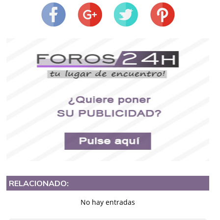
RELACIONADO:
No hay entradas