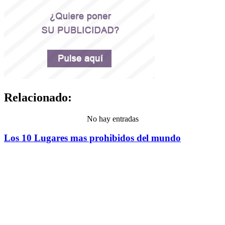
Relacionado:
No hay entradas
Los 10 Lugares mas prohibidos del mundo