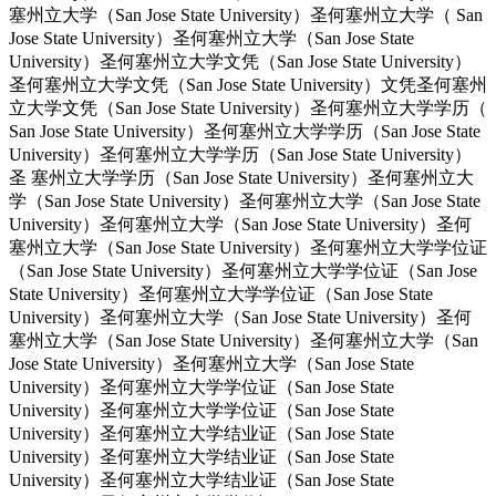
塞州立大学（San Jose State University）圣何塞州立大学（ San
Jose State University）圣何塞州立大学（San Jose State
University）圣何塞州立大学文凭（San Jose State University）
圣何塞州立大学文凭（San Jose State University）文凭圣何塞州
立大学文凭（San Jose State University）圣何塞州立大学学历（
San Jose State University）圣何塞州立大学学历（San Jose State
University）圣何塞州立大学学历（San Jose State University）
圣 塞州立大学学历（San Jose State University）圣何塞州立大
学（San Jose State University）圣何塞州立大学（San Jose State
University）圣何塞州立大学（San Jose State University）圣何
塞州立大学（San Jose State University）圣何塞州立大学学位证
（San Jose State University）圣何塞州立大学学位证（San Jose
State University）圣何塞州立大学学位证（San Jose State
University）圣何塞州立大学（San Jose State University）圣何
塞州立大学（San Jose State University）圣何塞州立大学（San
Jose State University）圣何塞州立大学（San Jose State
University）圣何塞州立大学学位证（San Jose State
University）圣何塞州立大学学位证（San Jose State
University）圣何塞州立大学结业证（San Jose State
University）圣何塞州立大学结业证（San Jose State
University）圣何塞州立大学结业证（San Jose State