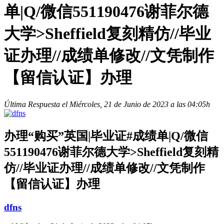
单|Q/微信551190476谢菲尔德
大学>Sheffield复刻精仿//毕业
证办理//成绩单修改//文凭制作
【留信认证】办理
Última Respuesta el Miércoles, 21 de Junio de 2023 a las 04:05h
办理“购买”英国|毕业证#成绩单|Q/微信
551190476谢菲尔德大学>Sheffield复刻精
仿//毕业证办理//成绩单修改//文凭制作
【留信认证】办理
dfns