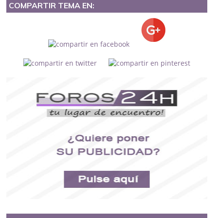
COMPARTIR TEMA EN: