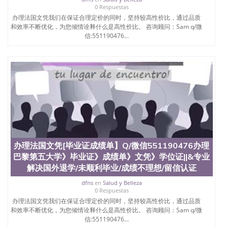
0 Respuestas
办理法国文凭我们在保证合理定价的同时，坚持较高性价比，通过品质
和效率不断优化，为您倾情诠释什么是高性价比。 咨询顾问：Sam q/微
信:551190476...
办理法国文凭[毕业证成绩单】Q/微信551190476办理
巴黎第五大学》毕业证》成绩单》文凭》学位证||&专业
解决国外退学/未顺利毕业/成绩不理想/留信认证
dfns
en
Salud y Belleza
0 Respuestas
办理法国文凭我们在保证合理定价的同时，坚持较高性价比，通过品质
和效率不断优化，为您倾情诠释什么是高性价比。 咨询顾问：Sam q/微
信:551190476...