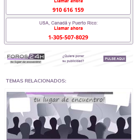
University）圣何塞州立大学成绩单（ San Jose State
University）圣何塞州立大学成绩单（San Jose State
910 616 159
University）成绩单圣何塞州立大学文凭（San Jose
State University）圣何塞州立大学（San Jose State
University）圣何塞州立大学（San Jose State
University）圣何塞州立大学（ San Jose State
1-305-507-8029
University）圣何塞州立大学（San Jose State
University）圣何塞州立大学文凭（San Jose State
University）圣何塞州立大学文凭（San Jose State
University）文凭圣何塞州立大学文凭（San Jose
State University）圣何塞州立大学学历（ San Jose
State University）圣何塞州立大学学历（San Jose
State University）圣何塞州立大学学历（San Jose
State University）圣 塞州立大学学历（San Jose
TEMAS RELACIONADOS:
State University）圣何塞州立大学（San Jose State
University）圣何塞州立大学（San Jose State
University）圣何塞州立大学（San Jose State
University）圣何塞州立大学（San Jose State
University）圣何塞州立大学学位证（San Jose State
University）圣何塞州立大学学位证（San Jose State
University）圣何塞州立大学学位证（San Jose State
University）圣何塞州立大学（San Jose State
University）圣何塞州立大学（San Jose State
University）圣何塞州立大学（San Jose State