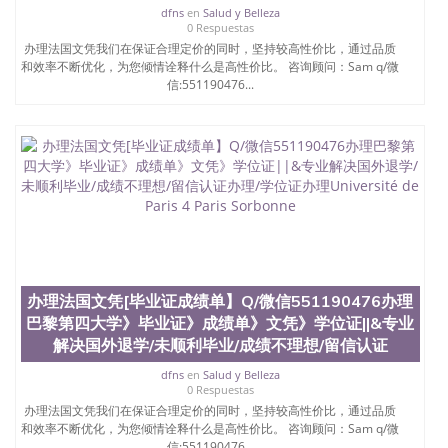
dfns
en
Salud y Belleza
0 Respuestas
办理法国文凭我们在保证合理定价的同时，坚持较高性价比，通过品质
和效率不断优化，为您倾情诠释什么是高性价比。 咨询顾问：Sam q/微
信:551190476...
办理法国文凭[毕业证成绩单】Q/微信551190476办理
巴黎第四大学》毕业证》成绩单》文凭》学位证||&专业
解决国外退学/未顺利毕业/成绩不理想/留信认证
dfns
en
Salud y Belleza
0 Respuestas
办理法国文凭我们在保证合理定价的同时，坚持较高性价比，通过品质
和效率不断优化，为您倾情诠释什么是高性价比。 咨询顾问：Sam q/微
信:551190476...