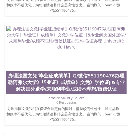
和效率不断优化，为您倾情诠释什么是高性价比。 咨询顾问：Sam q/微
信:551190476...
办理法国文凭[毕业证成绩单】Q/微信551190476办理
勒阿弗尔大学》毕业证》成绩单》文凭》学位证||&专业
解决国外退学/未顺利毕业/成绩不理想/留信认证
dfns
en
Salud y Belleza
0 Respuestas
办理法国文凭我们在保证合理定价的同时，坚持较高性价比，通过品质
和效率不断优化，为您倾情诠释什么是高性价比。 咨询顾问：Sam q/微
信:551190476...