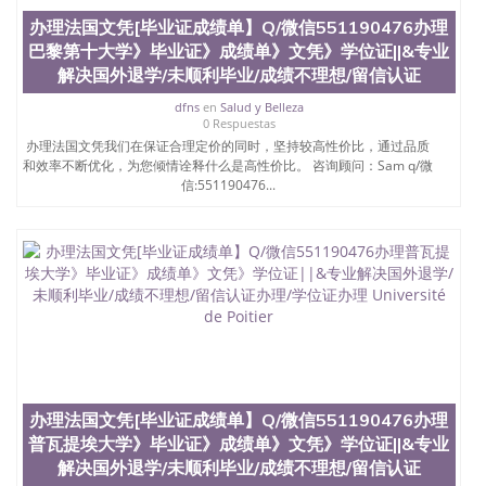
办理法国文凭[毕业证成绩单】Q/微信551190476办理
巴黎第十大学》毕业证》成绩单》文凭》学位证||&专业
解决国外退学/未顺利毕业/成绩不理想/留信认证
dfns
en
Salud y Belleza
0 Respuestas
办理法国文凭我们在保证合理定价的同时，坚持较高性价比，通过品质
和效率不断优化，为您倾情诠释什么是高性价比。 咨询顾问：Sam q/微
信:551190476...
办理法国文凭[毕业证成绩单】Q/微信551190476办理
普瓦提埃大学》毕业证》成绩单》文凭》学位证||&专业
解决国外退学/未顺利毕业/成绩不理想/留信认证