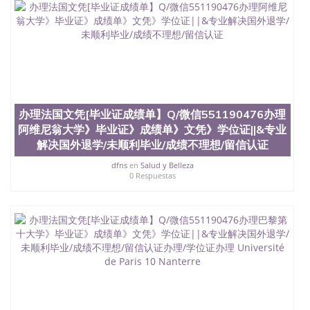
办理法国文凭[毕业证成绩单】Q/微信551190476办理
阿维尼翁大学》毕业证》成绩单》文凭》学位证||&专业
解决国外退学/未顺利毕业/成绩不理想/留信认证
dfns
en
Salud y Belleza
0 Respuestas