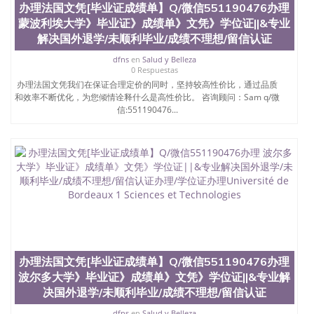
办理法国文凭[毕业证成绩单】Q/微信551190476办理
蒙波利埃大学》毕业证》成绩单》文凭》学位证||&专业
解决国外退学/未顺利毕业/成绩不理想/留信认证
dfns
en
Salud y Belleza
0 Respuestas
办理法国文凭我们在保证合理定价的同时，坚持较高性价比，通过品质
和效率不断优化，为您倾情诠释什么是高性价比。 咨询顾问：Sam q/微
信:551190476...
办理法国文凭[毕业证成绩单】Q/微信551190476办理
波尔多大学》毕业证》成绩单》文凭》学位证||&专业解
决国外退学/未顺利毕业/成绩不理想/留信认证
dfns
en
Salud y Belleza