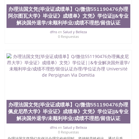
办理法国文凭[毕业证成绩单】Q/微信551190476办理
阿尔图瓦大学》毕业证》成绩单》文凭》学位证||&专业
解决国外退学/未顺利毕业/成绩不理想/留信认证
dfns
en
Salud y Belleza
0 Respuestas
办理法国文凭[毕业证成绩单】Q/微信551190476办理
佩皮尼昂大学》毕业证》成绩单》文凭》学位证||&专业
解决国外退学/未顺利毕业/成绩不理想/留信认证
dfns
en
Salud y Belleza
0 Respuestas
办理法国文凭我们在保证合理定价的同时，坚持较高性价比，通过品质