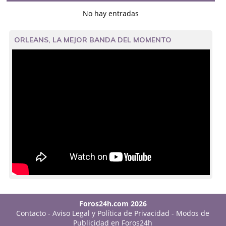
No hay entradas
ORLEANS, LA MEJOR BANDA DEL MOMENTO
Foros24h.com 2026
Contacto
-
Aviso Legal y Política de Privacidad
-
Modos de
Publicidad en Foros24h