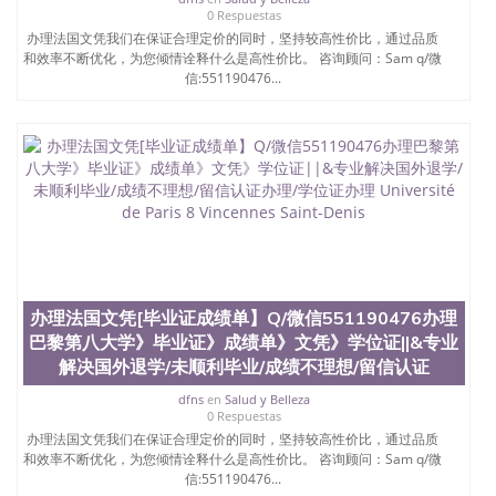
0 Respuestas
办理法国文凭我们在保证合理定价的同时，坚持较高性价比，通过品质
和效率不断优化，为您倾情诠释什么是高性价比。 咨询顾问：Sam q/微
信:551190476...
办理法国文凭[毕业证成绩单】Q/微信551190476办理
巴黎第八大学》毕业证》成绩单》文凭》学位证||&专业
解决国外退学/未顺利毕业/成绩不理想/留信认证
dfns
en
Salud y Belleza
0 Respuestas
办理法国文凭我们在保证合理定价的同时，坚持较高性价比，通过品质
和效率不断优化，为您倾情诠释什么是高性价比。 咨询顾问：Sam q/微
信:551190476...