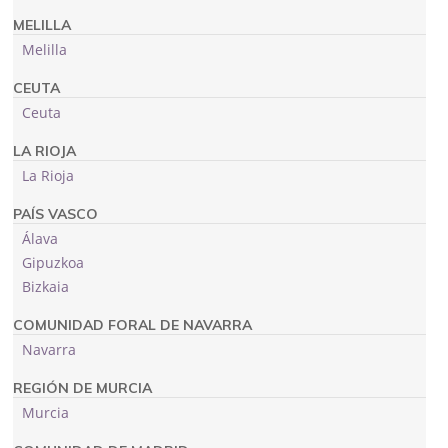
MELILLA
Melilla
CEUTA
Ceuta
LA RIOJA
La Rioja
PAÍS VASCO
Álava
Gipuzkoa
Bizkaia
COMUNIDAD FORAL DE NAVARRA
Navarra
REGIÓN DE MURCIA
Murcia