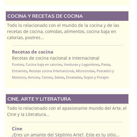
COCINA Y RECETAS DE COCINA
Todo lo relacionado con el mundo de la cocina y de las
recetas de cocina, comidas, alimentos, cocina baja en
calorías, postres...
Recetas de cocina
Recetas de cocina nacional e internacional
,
,
,
,
Postres
Cocina baja en calorías
Verduras y Legumbres
Pasta
,
,
,
Entrantes
Recetas cocina Internacional
Microondas
Pescados y
,
,
,
,
,
Mariscos
Arroces
Carnes
Salsas
Ensaladas
Sopas y Potajes
CINE, ARTE Y LITERATURA
Todo lo relacionado con el apasionante mundo del Arte, el
Cine y la Literatura...
Cine
¿Eres un amante del Séptimo Arte?. Este es tu sitio...