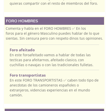
quieras compartir con el resto de miembros del foro.
FORO HOMBRES
Comenta y habla en el FORO HOMBRES ✅ En los
foros para el género Masculino puedes hablar de lo que
sientas. Sin censura pero con respeto dinos tus opiniones.
Foro afeitado
En este foroafeitado vamos a hablar de todas las
tecticas para afeitarnos, afeitado clasico, con
cuchillas o navajas o con las tradicionales fulletas.
Foro transportistas
En este FORO TRANSPORTISTAS ✅ caben todo tipo de
anecdotas de los camioneros españoles o
extranjeros, videncias experiencias en el mundo
camión.