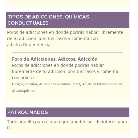
TIPOS DE ADICCIONES, QUÍMICAS,
CONDUCTUALES
Foros de adicciones en donde podrás hablar libremente
de tú adicción, pon tus casos y comenta con
adictos.Dependencias
Foro de Adicciones, Adictos, Adicción
Foros de adicciones en donde podrás hablar
libremente de tú adicción, pon tus casos y comenta
con adictos.
,
,
Drogas, cocaína
Adicciones extrañas, raras
Adicto al tabaco adiccion
al tabaquismo
PATROCINADOS
Todo aquello patrocinado que pueden ser de interés para
tí.