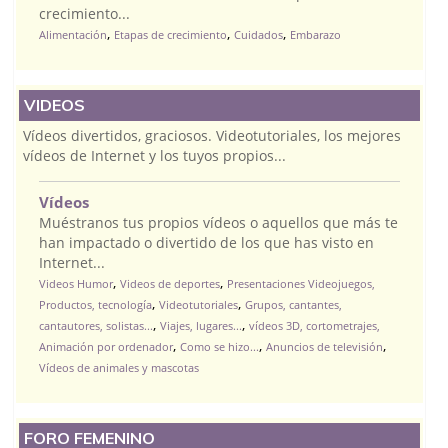
crecimiento...
,
,
,
Alimentación
Etapas de crecimiento
Cuidados
Embarazo
VIDEOS
Vídeos divertidos, graciosos. Videotutoriales, los mejores
vídeos de Internet y los tuyos propios...
Vídeos
Muéstranos tus propios vídeos o aquellos que más te
han impactado o divertido de los que has visto en
Internet...
,
,
Videos Humor
Videos de deportes
Presentaciones Videojuegos,
,
,
Productos, tecnología
Videotutoriales
Grupos, cantantes,
,
,
cantautores, solistas...
Viajes, lugares...
vídeos 3D, cortometrajes,
,
,
,
Animación por ordenador
Como se hizo...
Anuncios de televisión
Vídeos de animales y mascotas
FORO FEMENINO