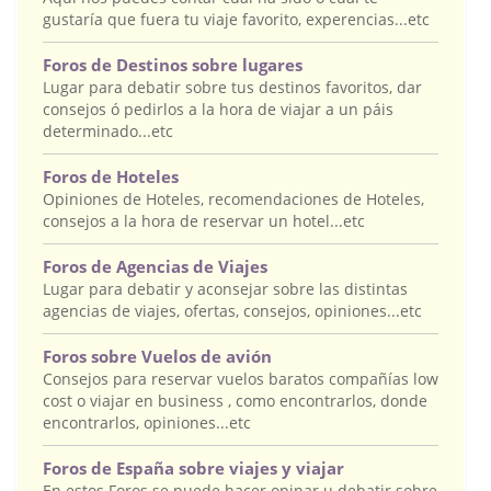
gustaría que fuera tu viaje favorito, experencias...etc
Foros de Destinos sobre lugares
Lugar para debatir sobre tus destinos favoritos, dar
consejos ó pedirlos a la hora de viajar a un páis
determinado...etc
Foros de Hoteles
Opiniones de Hoteles, recomendaciones de Hoteles,
consejos a la hora de reservar un hotel...etc
Foros de Agencias de Viajes
Lugar para debatir y aconsejar sobre las distintas
agencias de viajes, ofertas, consejos, opiniones...etc
Foros sobre Vuelos de avión
Consejos para reservar vuelos baratos compañías low
cost o viajar en business , como encontrarlos, donde
encontrarlos, opiniones...etc
Foros de España sobre viajes y viajar
En estos Foros se puede hacer opinar u debatir sobre