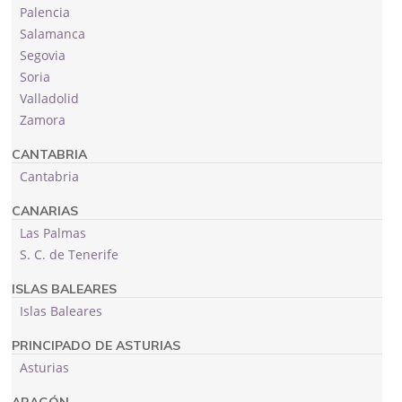
Palencia
Salamanca
Segovia
Soria
Valladolid
Zamora
CANTABRIA
Cantabria
CANARIAS
Las Palmas
S. C. de Tenerife
ISLAS BALEARES
Islas Baleares
PRINCIPADO DE ASTURIAS
Asturias
ARAGÓN