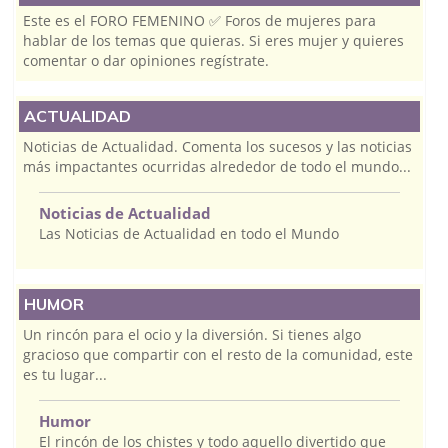
Este es el FORO FEMENINO ✅ Foros de mujeres para
hablar de los temas que quieras. Si eres mujer y quieres
comentar o dar opiniones regístrate.
ACTUALIDAD
Noticias de Actualidad. Comenta los sucesos y las noticias
más impactantes ocurridas alrededor de todo el mundo...
Noticias de Actualidad
Las Noticias de Actualidad en todo el Mundo
HUMOR
Un rincón para el ocio y la diversión. Si tienes algo
gracioso que compartir con el resto de la comunidad, este
es tu lugar...
Humor
El rincón de los chistes y todo aquello divertido que