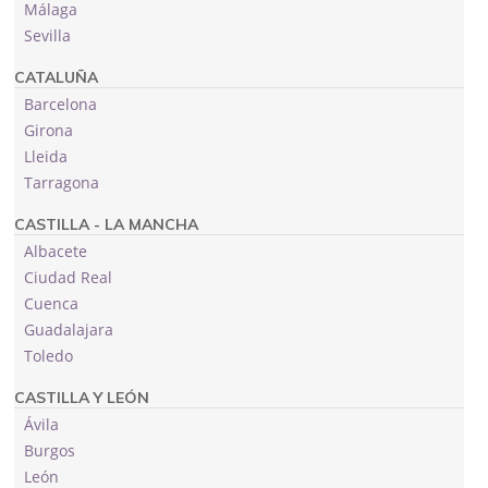
Málaga
Sevilla
CATALUÑA
Barcelona
Girona
Lleida
Tarragona
CASTILLA - LA MANCHA
Albacete
Ciudad Real
Cuenca
Guadalajara
Toledo
CASTILLA Y LEÓN
Ávila
Burgos
León