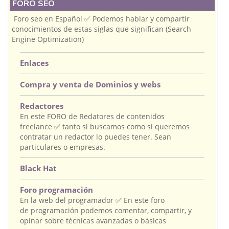
FORO SEO
Foro seo en Español ✅ Podemos hablar y compartir
conocimientos de estas siglas que significan (Search
Engine Optimization)
Enlaces
Compra y venta de Dominios y webs
Redactores
En este FORO de Redatores de contenidos
freelance ✅ tanto si buscamos como si queremos
contratar un redactor lo puedes tener. Sean
particulares o empresas.
Black Hat
Foro programación
En la web del programador ✅ En este foro
de programación podemos comentar, compartir, y
opinar sobre técnicas avanzadas o básicas