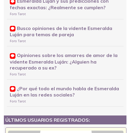
Esmeralda Luján y sus predicciones con
fechas exactas: ¿Realmente se cumplen?
Foro Tarot
Busco opiniones de la vidente Esmeralda
Luján para temas de pareja
Foro Tarot
Opiniones sobre los amarres de amor de la
vidente Esmeralda Luján: ¿Alguien ha
recuperado a su ex?
Foro Tarot
¿Por qué todo el mundo habla de Esmeralda
Luján en las redes sociales?
Foro Tarot
ÚLTIMOS USUARIOS REGISTRADOS: