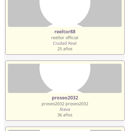
reeltor88
reeltor official
Ciudad Real
25 años
proseo2032
proseo2032 proseo2032
Álava
36 años