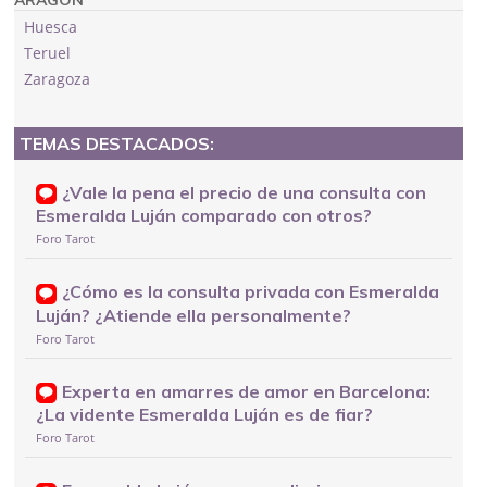
Huesca
Teruel
Zaragoza
TEMAS DESTACADOS:
¿Vale la pena el precio de una consulta con
Esmeralda Luján comparado con otros?
Foro Tarot
¿Cómo es la consulta privada con Esmeralda
Luján? ¿Atiende ella personalmente?
Foro Tarot
Experta en amarres de amor en Barcelona:
¿La vidente Esmeralda Luján es de fiar?
Foro Tarot