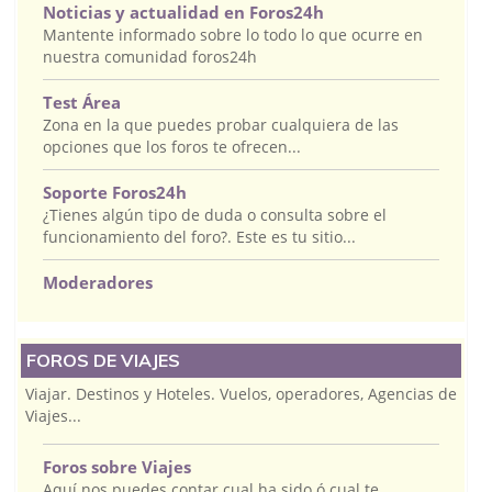
Noticias y actualidad en Foros24h
Mantente informado sobre lo todo lo que ocurre en
nuestra comunidad foros24h
Test Área
Zona en la que puedes probar cualquiera de las
opciones que los foros te ofrecen...
Soporte Foros24h
¿Tienes algún tipo de duda o consulta sobre el
funcionamiento del foro?. Este es tu sitio...
Moderadores
FOROS DE VIAJES
Viajar. Destinos y Hoteles. Vuelos, operadores, Agencias de
Viajes...
Foros sobre Viajes
Aquí nos puedes contar cual ha sido ó cual te