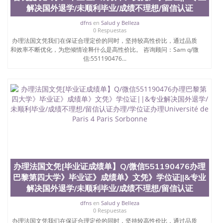
解决国外退学/未顺利毕业/成绩不理想/留信认证
dfns
en
Salud y Belleza
0 Respuestas
办理法国文凭我们在保证合理定价的同时，坚持较高性价比，通过品质
和效率不断优化，为您倾情诠释什么是高性价比。 咨询顾问：Sam q/微
信:551190476...
办理法国文凭[毕业证成绩单】Q/微信551190476办理
巴黎第四大学》毕业证》成绩单》文凭》学位证||&专业
解决国外退学/未顺利毕业/成绩不理想/留信认证
dfns
en
Salud y Belleza
0 Respuestas
办理法国文凭我们在保证合理定价的同时，坚持较高性价比，通过品质