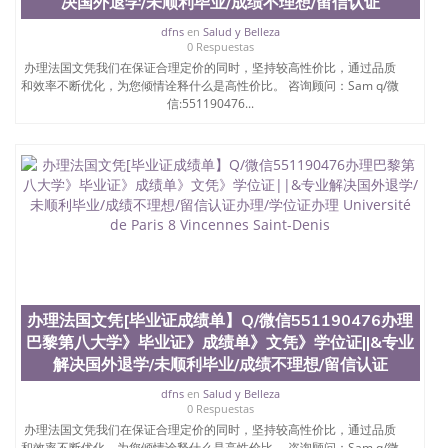
决国外退学/未顺利毕业/成绩不理想/留信认证
dfns
en
Salud y Belleza
0 Respuestas
办理法国文凭我们在保证合理定价的同时，坚持较高性价比，通过品质
和效率不断优化，为您倾情诠释什么是高性价比。 咨询顾问：Sam q/微
信:551190476...
办理法国文凭[毕业证成绩单】Q/微信551190476办理
巴黎第八大学》毕业证》成绩单》文凭》学位证||&专业
解决国外退学/未顺利毕业/成绩不理想/留信认证
dfns
en
Salud y Belleza
0 Respuestas
办理法国文凭我们在保证合理定价的同时，坚持较高性价比，通过品质
和效率不断优化，为您倾情诠释什么是高性价比。 咨询顾问：Sam q/微