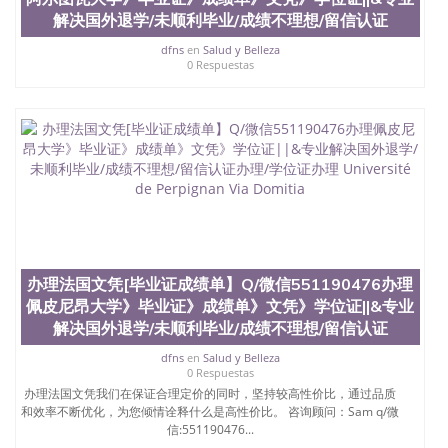
解决国外退学/未顺利毕业/成绩不理想/留信认证
dfns
en
Salud y Belleza
0 Respuestas
办理法国文凭[毕业证成绩单】Q/微信551190476办理
佩皮尼昂大学》毕业证》成绩单》文凭》学位证||&专业
解决国外退学/未顺利毕业/成绩不理想/留信认证
dfns
en
Salud y Belleza
0 Respuestas
办理法国文凭我们在保证合理定价的同时，坚持较高性价比，通过品质
和效率不断优化，为您倾情诠释什么是高性价比。 咨询顾问：Sam q/微
信:551190476...