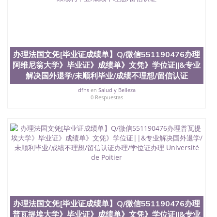
办理法国文凭[毕业证成绩单】Q/微信551190476办理
阿维尼翁大学》毕业证》成绩单》文凭》学位证||&专业
解决国外退学/未顺利毕业/成绩不理想/留信认证
dfns
en
Salud y Belleza
0 Respuestas
办理法国文凭[毕业证成绩单】Q/微信551190476办理
普瓦提埃大学》毕业证》成绩单》文凭》学位证||&专业