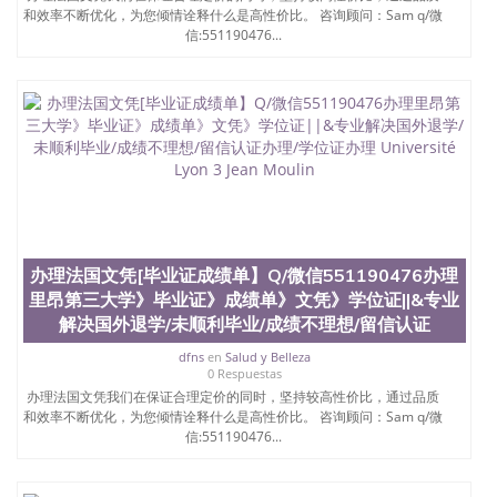
和效率不断优化，为您倾情诠释什么是高性价比。 咨询顾问：Sam q/微
信:551190476...
办理法国文凭[毕业证成绩单】Q/微信551190476办理
里昂第三大学》毕业证》成绩单》文凭》学位证||&专业
解决国外退学/未顺利毕业/成绩不理想/留信认证
dfns
en
Salud y Belleza
0 Respuestas
办理法国文凭我们在保证合理定价的同时，坚持较高性价比，通过品质
和效率不断优化，为您倾情诠释什么是高性价比。 咨询顾问：Sam q/微
信:551190476...