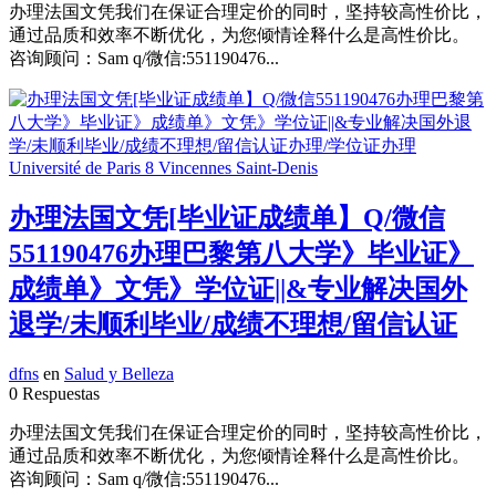
办理法国文凭我们在保证合理定价的同时，坚持较高性价比，
通过品质和效率不断优化，为您倾情诠释什么是高性价比。
咨询顾问：Sam q/微信:551190476...
办理法国文凭[毕业证成绩单】Q/微信
551190476办理巴黎第八大学》毕业证》
成绩单》文凭》学位证||&专业解决国外
退学/未顺利毕业/成绩不理想/留信认证
dfns
en
Salud y Belleza
0 Respuestas
办理法国文凭我们在保证合理定价的同时，坚持较高性价比，
通过品质和效率不断优化，为您倾情诠释什么是高性价比。
咨询顾问：Sam q/微信:551190476...