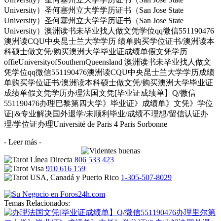
University）圣何塞州立大学学历证书（San Jose State
University）圣何塞州立大学学历证书（San Jose State
University）澳洲读书未毕业找人做文凭学位qq微信551190476
澳洲读CQU中央昆士兰大学学历 绩单购买学位证书/澳洲读本
科硕士做文凭/购买澳洲大学毕业证成绩单假文凭学历
offieUniversityofSouthernQueensland 澳洲读书未毕业找人做文
凭学位qq微信551190476澳洲读CQU中央昆士兰大学学历成绩
单购买学位证书/澳洲读本科硕士做文凭/购买澳洲大学毕业证
成绩单假文凭学历办理法国文凭[毕业证成绩单】Q/微信
551190476办理巴黎第四大学》毕业证》成绩单》文凭》学位
证||&专业解决国外退学/未顺利毕业/成绩不理想/留信认证办
理/学位证办理Université de Paris 4 Paris Sorbonne
- Leer más -
806 533 423
910 616 159
1-305-507-8029
Temas Relacionados: