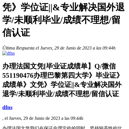
凭》学位证||&专业解决国外退
学/未顺利毕业/成绩不理想/留
信认证
Última Respuesta el Jueves, 29 de Junio de 2023 a las 09:44h
办理法国文凭[毕业证成绩单】Q/微信
551190476办理巴黎第四大学》毕业证》
成绩单》文凭》学位证||&专业解决国外
退学/未顺利毕业/成绩不理想/留信认证
dfns
, el Jueves, 29 de Junio de 2023 a las 09:44h
办理法国文凭我们在保证合理定价的同时，坚持较高性价比，