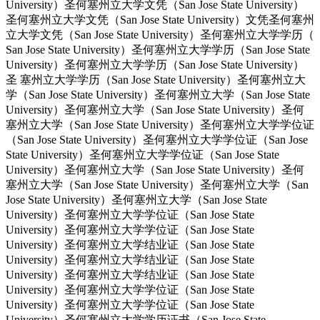
University）圣何塞州立大学文凭（San Jose State University）
圣何塞州立大学文凭（San Jose State University）文凭圣何塞州
立大学文凭（San Jose State University）圣何塞州立大学学历（
San Jose State University）圣何塞州立大学学历（San Jose State
University）圣何塞州立大学学历（San Jose State University）
圣 塞州立大学学历（San Jose State University）圣何塞州立大
学（San Jose State University）圣何塞州立大学（San Jose State
University）圣何塞州立大学（San Jose State University）圣何
塞州立大学（San Jose State University）圣何塞州立大学学位证
（San Jose State University）圣何塞州立大学学位证（San Jose
State University）圣何塞州立大学学位证（San Jose State
University）圣何塞州立大学（San Jose State University）圣何
塞州立大学（San Jose State University）圣何塞州立大学（San
Jose State University）圣何塞州立大学（San Jose State
University）圣何塞州立大学学位证（San Jose State
University）圣何塞州立大学学位证（San Jose State
University）圣何塞州立大学结业证（San Jose State
University）圣何塞州立大学结业证（San Jose State
University）圣何塞州立大学结业证（San Jose State
University）圣何塞州立大学学位证（San Jose State
University）圣何塞州立大学学位证（San Jose State
University）圣何塞州立大学学历证书（San Jose State