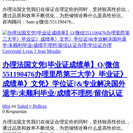
办理法国文凭我们在保证合理定价的同时，坚持较高性价比，
通过品质和效率不断优化，为您倾情诠释什么是高性价比。
咨询顾问：Sam q/微信:551190476...
办理法国文凭[毕业证成绩单】Q/微信
551190476办理里昂第三大学》毕业证》
成绩单》文凭》学位证||&专业解决国外
退学/未顺利毕业/成绩不理想/留信认证
dfns
en
Salud y Belleza
0 Respuestas
办理法国文凭我们在保证合理定价的同时，坚持较高性价比，
通过品质和效率不断优化，为您倾情诠释什么是高性价比。