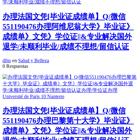
办理法国文凭[毕业证成绩单】Q/微信
551190476办理阿维尼翁大学》毕业证》
成绩单》文凭》学位证||&专业解决国外
退学/未顺利毕业/成绩不理想/留信认证
dfns
en
Salud y Belleza
0 Respuestas
办理法国文凭[毕业证成绩单】Q/微信
551190476办理巴黎第十大学》毕业证》
成绩单》文凭》学位证||&专业解决国外