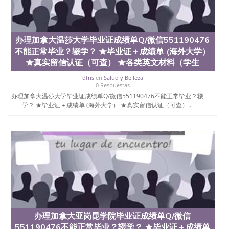
办理加拿大温莎大学毕业证成绩单Q/微信551190476
不能正常毕业？辍学？ ★毕业证＋成绩单 (海外大学）
★真实留信认证（可查） ★各类英文材料（学生
dfns
en
Salud y Belleza
0 Respuestas
办理加拿大温莎大学毕业证成绩单Q/微信551190476不能正常毕业？辍
学？ ★毕业证＋成绩单 (海外大学） ★真实留信认证（可查）...
办理加拿大亚岗昆学院毕业证成绩单Q/微信
551190476不能正常毕业？辍学？ ★毕业证＋成绩单