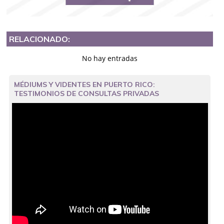
RELACIONADO:
No hay entradas
MÉDIUMS Y VIDENTES EN PUERTO RICO:
TESTIMONIOS DE CONSULTAS PRIVADAS