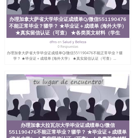
办理加拿大萨省大学毕业证成绩单Q/微信551190476
不能正常毕业？辍学？ ★毕业证＋成绩单 (海外大学）
★真实留信认证（可查） ★各类英文材料（学生
dfns
en
Salud y Belleza
0 Respuestas
办理加拿大萨省大学毕业证成绩单Q/微信551190476不能正常毕业？辍
学？ ★毕业证＋成绩单 (海外大学） ★真实留信认证（可查）...
办理加拿大拉瓦尔大学毕业证成绩单Q/微信
551190476不能正常毕业？辍学？ ★毕业证＋成绩单