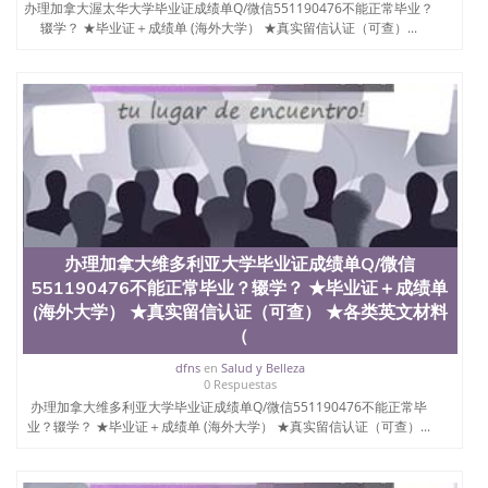
办理加拿大渥太华大学毕业证成绩单Q/微信551190476不能正常毕业？
辍学？ ★毕业证＋成绩单 (海外大学） ★真实留信认证（可查）...
办理加拿大维多利亚大学毕业证成绩单Q/微信
551190476不能正常毕业？辍学？ ★毕业证＋成绩单
(海外大学） ★真实留信认证（可查） ★各类英文材料
（
dfns
en
Salud y Belleza
0 Respuestas
办理加拿大维多利亚大学毕业证成绩单Q/微信551190476不能正常毕
业？辍学？ ★毕业证＋成绩单 (海外大学） ★真实留信认证（可查）...