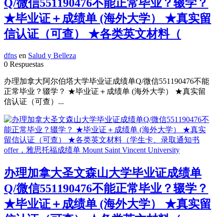
Q/微信551190476不能正常毕业？辍学？
★毕业证＋成绩单 (海外大学） ★真实留
信认证（可查） ★各类英文材料（
dfns
en
Salud y Belleza
0 Respuestas
办理加拿大阿尔伯塔大学毕业证成绩单Q/微信551190476不能
正常毕业？辍学？ ★毕业证＋成绩单 (海外大学） ★真实留
信认证（可查）...
办理加拿大圣文森山大学毕业证成绩单
Q/微信551190476不能正常毕业？辍学？
★毕业证＋成绩单 (海外大学） ★真实留