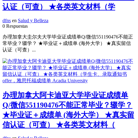
认证（可查） ★各类英文材料（学
dfns
en
Salud y Belleza
0 Respuestas
办理加拿大圭尔夫大学毕业证成绩单Q/微信551190476不能正
常毕业？辍学？ ★毕业证＋成绩单 (海外大学） ★真实留信
认证（可查）...
办理加拿大阿卡迪亚大学毕业证成绩单
Q/微信551190476不能正常毕业？辍学？
★毕业证＋成绩单 (海外大学） ★真实留
信认证（可查） ★各类英文材料（