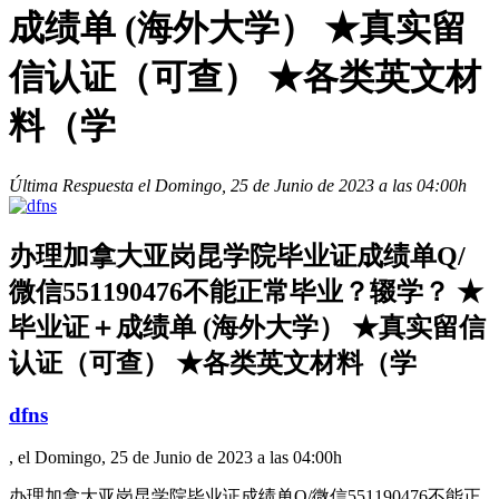
成绩单 (海外大学） ★真实留
信认证（可查） ★各类英文材
料（学
Última Respuesta el Domingo, 25 de Junio de 2023 a las 04:00h
办理加拿大亚岗昆学院毕业证成绩单Q/
微信551190476不能正常毕业？辍学？ ★
毕业证＋成绩单 (海外大学） ★真实留信
认证（可查） ★各类英文材料（学
dfns
, el Domingo, 25 de Junio de 2023 a las 04:00h
办理加拿大亚岗昆学院毕业证成绩单Q/微信551190476不能正