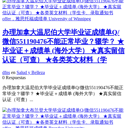
办理加拿大温尼伯大学毕业证成绩单Q/
微信551190476不能正常毕业？辍学？ ★
毕业证＋成绩单 (海外大学） ★真实留信
认证（可查） ★各类英文材料（学
dfns
en
Salud y Belleza
0 Respuestas
办理加拿大温尼伯大学毕业证成绩单Q/微信551190476不能正
常毕业？辍学？ ★毕业证＋成绩单 (海外大学） ★真实留信
认证（可查）...