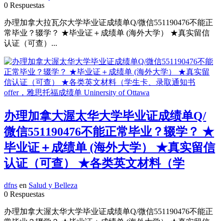
0 Respuestas
办理加拿大拉瓦尔大学毕业证成绩单Q/微信551190476不能正
常毕业？辍学？ ★毕业证＋成绩单 (海外大学） ★真实留信
认证（可查）...
办理加拿大渥太华大学毕业证成绩单Q/
微信551190476不能正常毕业？辍学？ ★
毕业证＋成绩单 (海外大学） ★真实留信
认证（可查） ★各类英文材料（学
dfns
en
Salud y Belleza
0 Respuestas
办理加拿大渥太华大学毕业证成绩单Q/微信551190476不能正