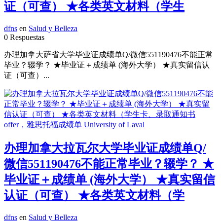
证（可查） ★各类英文材料（学生
dfns
en
Salud y Belleza
0 Respuestas
办理加拿大萨省大学毕业证成绩单Q/微信551190476不能正常
毕业？辍学？ ★毕业证＋成绩单 (海外大学） ★真实留信认
证（可查）...
办理加拿大拉瓦尔大学毕业证成绩单Q/
微信551190476不能正常毕业？辍学？ ★
毕业证＋成绩单 (海外大学） ★真实留信
认证（可查） ★各类英文材料（学
dfns
en
Salud y Belleza