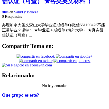
信认证（可查） ★各类英文材料（
dfns
en
Salud y Belleza
0 Respuestas
办理加拿大圣文森山大学毕业证成绩单Q/微信551190476不能
正常毕业？辍学？ ★毕业证＋成绩单 (海外大学） ★真实留
信认证（可查）...
Compartir Tema en:
Relacionado:
No hay entradas
Que grupo es este?