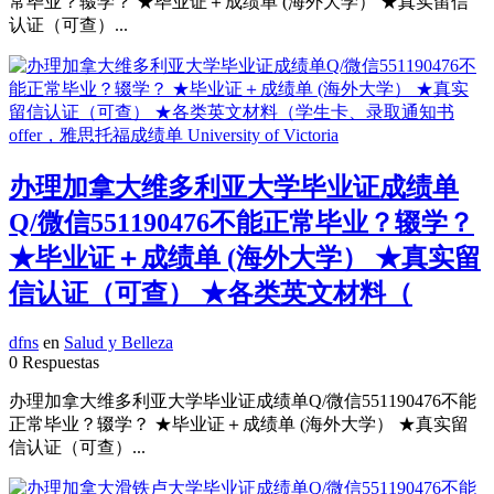
常毕业？辍学？ ★毕业证＋成绩单 (海外大学） ★真实留信
认证（可查）...
办理加拿大维多利亚大学毕业证成绩单
Q/微信551190476不能正常毕业？辍学？
★毕业证＋成绩单 (海外大学） ★真实留
信认证（可查） ★各类英文材料（
dfns
en
Salud y Belleza
0 Respuestas
办理加拿大维多利亚大学毕业证成绩单Q/微信551190476不能
正常毕业？辍学？ ★毕业证＋成绩单 (海外大学） ★真实留
信认证（可查）...