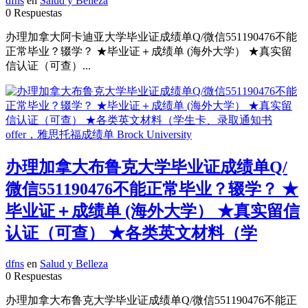
dfns
en
Salud y Belleza
0 Respuestas
办理加拿大阿卡迪亚大学毕业证成绩单Q/微信551190476不能
正常毕业？辍学？ ★毕业证＋成绩单 (海外大学） ★真实留
信认证（可查）...
办理加拿大布鲁克大学毕业证成绩单Q/
微信551190476不能正常毕业？辍学？ ★
毕业证＋成绩单 (海外大学） ★真实留信
认证（可查） ★各类英文材料（学
dfns
en
Salud y Belleza
0 Respuestas
办理加拿大布鲁克大学毕业证成绩单Q/微信551190476不能正