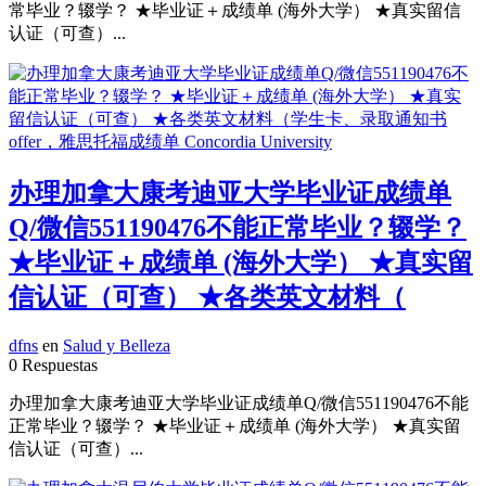
常毕业？辍学？ ★毕业证＋成绩单 (海外大学） ★真实留信
认证（可查）...
办理加拿大康考迪亚大学毕业证成绩单
Q/微信551190476不能正常毕业？辍学？
★毕业证＋成绩单 (海外大学） ★真实留
信认证（可查） ★各类英文材料（
dfns
en
Salud y Belleza
0 Respuestas
办理加拿大康考迪亚大学毕业证成绩单Q/微信551190476不能
正常毕业？辍学？ ★毕业证＋成绩单 (海外大学） ★真实留
信认证（可查）...