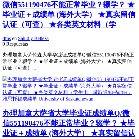
微信551190476不能正常毕业？辍学？ ★
毕业证＋成绩单 (海外大学） ★真实留信
认证（可查） ★各类英文材料（学
dfns
en
Salud y Belleza
0 Respuestas
办理加拿大劳伦森大学毕业证成绩单Q/微信551190476不能正
常毕业？辍学？ ★毕业证＋成绩单 (海外大学） ★真实留信
认证（可查）...
办理加拿大萨省大学毕业证成绩单Q/微
信551190476不能正常毕业？辍学？ ★毕
业证＋成绩单 (海外大学） ★真实留信认