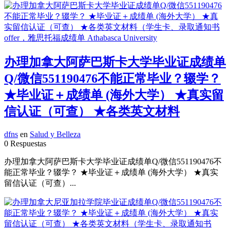
办理加拿大阿萨巴斯卡大学毕业证成绩单
Q/微信551190476不能正常毕业？辍学？
★毕业证＋成绩单 (海外大学） ★真实留
信认证（可查） ★各类英文材料
dfns
en
Salud y Belleza
0 Respuestas
办理加拿大阿萨巴斯卡大学毕业证成绩单Q/微信551190476不
能正常毕业？辍学？ ★毕业证＋成绩单 (海外大学） ★真实
留信认证（可查）...