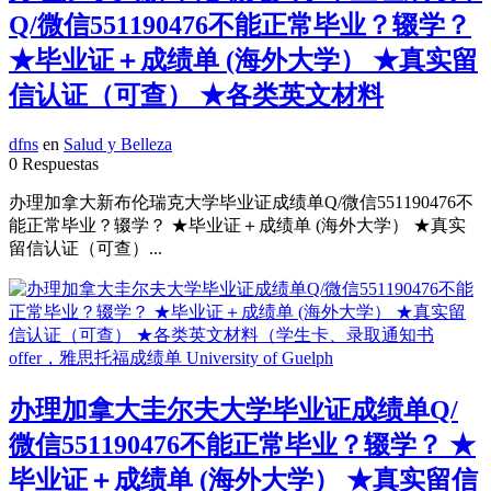
Q/微信551190476不能正常毕业？辍学？
★毕业证＋成绩单 (海外大学） ★真实留
信认证（可查） ★各类英文材料
dfns
en
Salud y Belleza
0 Respuestas
办理加拿大新布伦瑞克大学毕业证成绩单Q/微信551190476不
能正常毕业？辍学？ ★毕业证＋成绩单 (海外大学） ★真实
留信认证（可查）...
办理加拿大圭尔夫大学毕业证成绩单Q/
微信551190476不能正常毕业？辍学？ ★
毕业证＋成绩单 (海外大学） ★真实留信