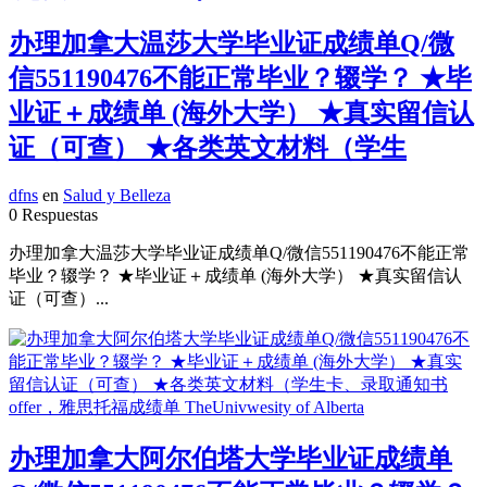
办理加拿大温莎大学毕业证成绩单Q/微
信551190476不能正常毕业？辍学？ ★毕
业证＋成绩单 (海外大学） ★真实留信认
证（可查） ★各类英文材料（学生
dfns
en
Salud y Belleza
0 Respuestas
办理加拿大温莎大学毕业证成绩单Q/微信551190476不能正常
毕业？辍学？ ★毕业证＋成绩单 (海外大学） ★真实留信认
证（可查）...
办理加拿大阿尔伯塔大学毕业证成绩单