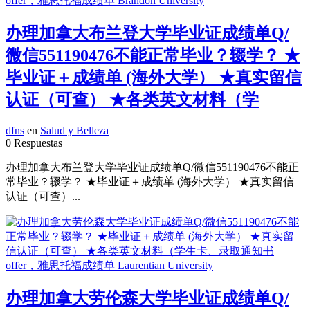
办理加拿大布兰登大学毕业证成绩单Q/
微信551190476不能正常毕业？辍学？ ★
毕业证＋成绩单 (海外大学） ★真实留信
认证（可查） ★各类英文材料（学
dfns
en
Salud y Belleza
0 Respuestas
办理加拿大布兰登大学毕业证成绩单Q/微信551190476不能正
常毕业？辍学？ ★毕业证＋成绩单 (海外大学） ★真实留信
认证（可查）...
办理加拿大劳伦森大学毕业证成绩单Q/