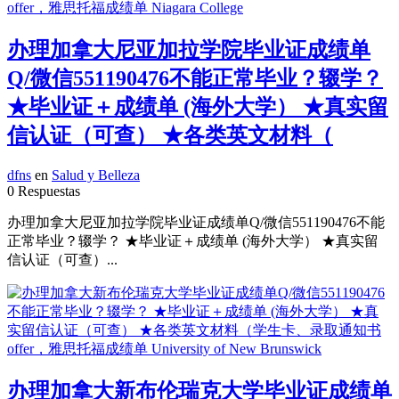
办理加拿大尼亚加拉学院毕业证成绩单
Q/微信551190476不能正常毕业？辍学？
★毕业证＋成绩单 (海外大学） ★真实留
信认证（可查） ★各类英文材料（
dfns
en
Salud y Belleza
0 Respuestas
办理加拿大尼亚加拉学院毕业证成绩单Q/微信551190476不能
正常毕业？辍学？ ★毕业证＋成绩单 (海外大学） ★真实留
信认证（可查）...
办理加拿大新布伦瑞克大学毕业证成绩单