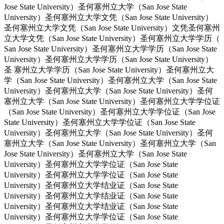
Jose State University）圣何塞州立大学（San Jose State
University）圣何塞州立大学文凭（San Jose State University）
圣何塞州立大学文凭（San Jose State University）文凭圣何塞州
立大学文凭（San Jose State University）圣何塞州立大学学历（
San Jose State University）圣何塞州立大学学历（San Jose State
University）圣何塞州立大学学历（San Jose State University）
圣 塞州立大学学历（San Jose State University）圣何塞州立大
学（San Jose State University）圣何塞州立大学（San Jose State
University）圣何塞州立大学（San Jose State University）圣何
塞州立大学（San Jose State University）圣何塞州立大学学位证
（San Jose State University）圣何塞州立大学学位证（San Jose
State University）圣何塞州立大学学位证（San Jose State
University）圣何塞州立大学（San Jose State University）圣何
塞州立大学（San Jose State University）圣何塞州立大学（San
Jose State University）圣何塞州立大学（San Jose State
University）圣何塞州立大学学位证（San Jose State
University）圣何塞州立大学学位证（San Jose State
University）圣何塞州立大学结业证（San Jose State
University）圣何塞州立大学结业证（San Jose State
University）圣何塞州立大学结业证（San Jose State
University）圣何塞州立大学学位证（San Jose State