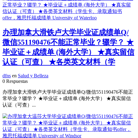
办理加拿大滑铁卢大学毕业证成绩单Q/
微信551190476不能正常毕业？辍学？ ★
毕业证＋成绩单 (海外大学） ★真实留信
认证（可查） ★各类英文材料（学
dfns
en
Salud y Belleza
0 Respuestas
办理加拿大滑铁卢大学毕业证成绩单Q/微信551190476不能正
常毕业？辍学？ ★毕业证＋成绩单 (海外大学） ★真实留信
认证（可查）...