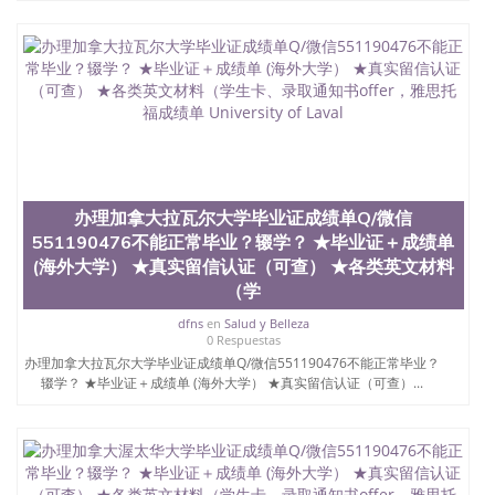
办理加拿大拉瓦尔大学毕业证成绩单Q/微信
551190476不能正常毕业？辍学？ ★毕业证＋成绩单
(海外大学） ★真实留信认证（可查） ★各类英文材料
（学
dfns
en
Salud y Belleza
0 Respuestas
办理加拿大拉瓦尔大学毕业证成绩单Q/微信551190476不能正常毕业？
辍学？ ★毕业证＋成绩单 (海外大学） ★真实留信认证（可查）...