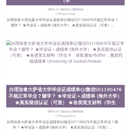
（学
dfns
en
Salud y Belleza
0 Respuestas
办理加拿大劳伦森大学毕业证成绩单Q/微信551190476不能正常毕业？
辍学？ ★毕业证＋成绩单 (海外大学） ★真实留信认证（可查）...
办理加拿大萨省大学毕业证成绩单Q/微信551190476
不能正常毕业？辍学？ ★毕业证＋成绩单 (海外大学）
★真实留信认证（可查） ★各类英文材料（学生
dfns
en
Salud y Belleza
0 Respuestas
办理加拿大萨省大学毕业证成绩单Q/微信551190476不能正常毕业？辍
学？ ★毕业证＋成绩单 (海外大学） ★真实留信认证（可查）...