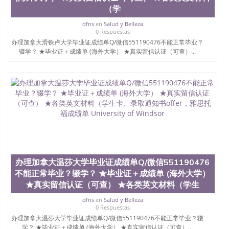
（学
dfns
en
Salud y Belleza
0 Respuestas
办理加拿大滑铁卢大学毕业证成绩单Q/微信551190476不能正常毕业？
辍学？ ★毕业证＋成绩单 (海外大学） ★真实留信认证（可查）...
办理加拿大温莎大学毕业证成绩单Q/微信551190476
不能正常毕业？辍学？ ★毕业证＋成绩单 (海外大学）
★真实留信认证（可查） ★各类英文材料（学生
dfns
en
Salud y Belleza
0 Respuestas
办理加拿大温莎大学毕业证成绩单Q/微信551190476不能正常毕业？辍
学？ ★毕业证＋成绩单 (海外大学） ★真实留信认证（可查）...