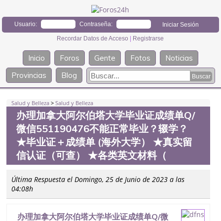
Usuario:
Contraseña:
Recordar Datos de Acceso
|
Registrarse
Inicio
Foros
Gente
Fotos
Noticias
Provincias
Blog
Salud y Belleza
>
Salud y Belleza
办理加拿大阿尔伯塔大学毕业证成绩单Q/
微信551190476不能正常毕业？辍学？
★毕业证＋成绩单 (海外大学） ★真实留
信认证（可查） ★各类英文材料（
Última Respuesta el Domingo, 25 de Junio de 2023 a las
04:08h
办理加拿大阿尔伯塔大学毕业证成绩单Q/微