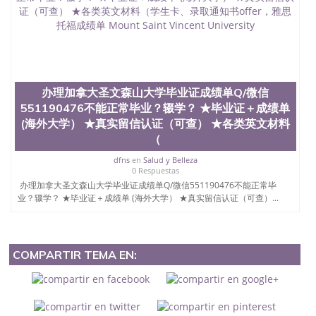
办理加拿大圣文森山大学毕业证成绩单Q/微信
551190476不能正常毕业？辍学？ ★毕业证＋成绩单
(海外大学） ★真实留信认证（可查） ★各类英文材料
（
dfns
en
Salud y Belleza
0 Respuestas
办理加拿大圣文森山大学毕业证成绩单Q/微信551190476不能正常毕
业？辍学？ ★毕业证＋成绩单 (海外大学） ★真实留信认证（可查）...
COMPARTIR TEMA EN: