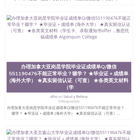
办理加拿大亚岗昆学院毕业证成绩单Q/微信
551190476不能正常毕业？辍学？ ★毕业证＋成绩单
(海外大学） ★真实留信认证（可查） ★各类英文材料
（学
dfns
en
Salud y Belleza
0 Respuestas
办理加拿大亚岗昆学院毕业证成绩单Q/微信551190476不能正常毕业？
辍学？ ★毕业证＋成绩单 (海外大学） ★真实留信认证（可查）...