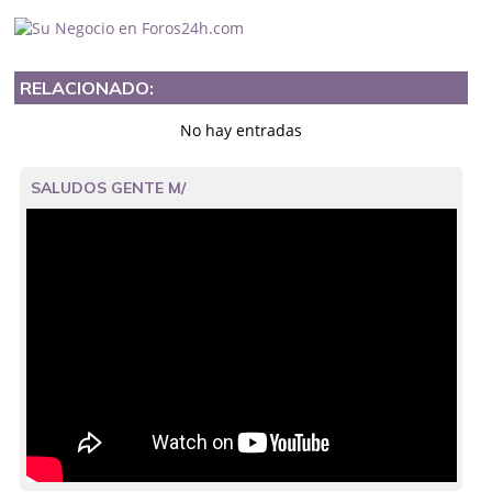
RELACIONADO:
No hay entradas
SALUDOS GENTE M/