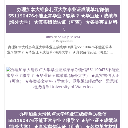
办理加拿大维多利亚大学毕业证成绩单Q/微信
551190476不能正常毕业？辍学？ ★毕业证＋成绩单
(海外大学） ★真实留信认证（可查） ★各类英文材料
（
dfns
en
Salud y Belleza
0 Respuestas
办理加拿大维多利亚大学毕业证成绩单Q/微信551190476不能正常毕
业？辍学？ ★毕业证＋成绩单 (海外大学） ★真实留信认证（可查）...
办理加拿大滑铁卢大学毕业证成绩单Q/微信
551190476不能正常毕业？辍学？ ★毕业证＋成绩单
(海外大学） ★真实留信认证（可查） ★各类英文材料