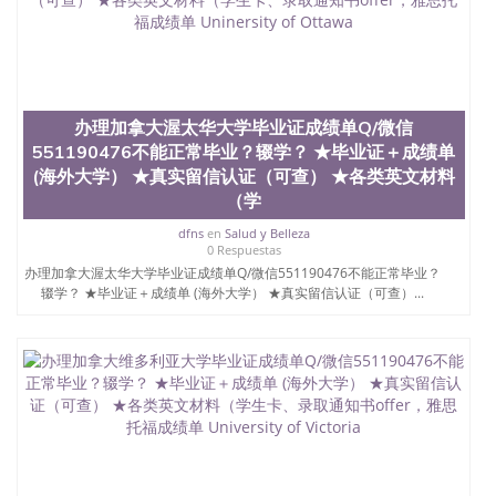
办理加拿大渥太华大学毕业证成绩单Q/微信
551190476不能正常毕业？辍学？ ★毕业证＋成绩单
(海外大学） ★真实留信认证（可查） ★各类英文材料
（学
dfns
en
Salud y Belleza
0 Respuestas
办理加拿大渥太华大学毕业证成绩单Q/微信551190476不能正常毕业？
辍学？ ★毕业证＋成绩单 (海外大学） ★真实留信认证（可查）...