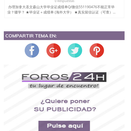
0 Respuestas
办理加拿大圣文森山大学毕业证成绩单Q/微信551190476不能正常毕
业？辍学？ ★毕业证＋成绩单 (海外大学） ★真实留信认证（可查）...
COMPARTIR TEMA EN: