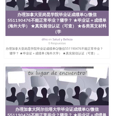
办理加拿大亚岗昆学院毕业证成绩单Q/微信
551190476不能正常毕业？辍学？ ★毕业证＋成绩单
(海外大学） ★真实留信认证（可查） ★各类英文材料
（学
dfns
en
Salud y Belleza
0 Respuestas
办理加拿大亚岗昆学院毕业证成绩单Q/微信551190476不能正常毕业？
辍学？ ★毕业证＋成绩单 (海外大学） ★真实留信认证（可查）...
办理加拿大阿尔伯塔大学毕业证成绩单Q/微信
551190476不能正常毕业？辍学？ ★毕业证＋成绩单