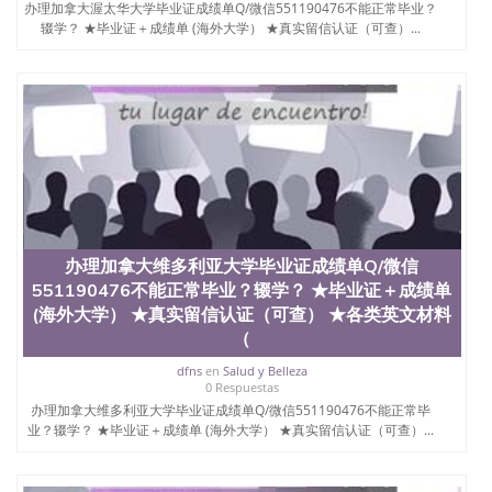
办理加拿大渥太华大学毕业证成绩单Q/微信551190476不能正常毕业？
辍学？ ★毕业证＋成绩单 (海外大学） ★真实留信认证（可查）...
办理加拿大维多利亚大学毕业证成绩单Q/微信
551190476不能正常毕业？辍学？ ★毕业证＋成绩单
(海外大学） ★真实留信认证（可查） ★各类英文材料
（
dfns
en
Salud y Belleza
0 Respuestas
办理加拿大维多利亚大学毕业证成绩单Q/微信551190476不能正常毕
业？辍学？ ★毕业证＋成绩单 (海外大学） ★真实留信认证（可查）...