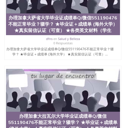
办理加拿大萨省大学毕业证成绩单Q/微信551190476
不能正常毕业？辍学？ ★毕业证＋成绩单 (海外大学）
★真实留信认证（可查） ★各类英文材料（学生
dfns
en
Salud y Belleza
0 Respuestas
办理加拿大萨省大学毕业证成绩单Q/微信551190476不能正常毕业？辍
学？ ★毕业证＋成绩单 (海外大学） ★真实留信认证（可查）...
办理加拿大拉瓦尔大学毕业证成绩单Q/微信
551190476不能正常毕业？辍学？ ★毕业证＋成绩单