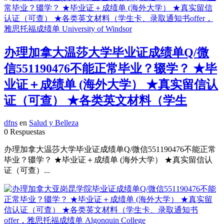
办理加拿大温莎大学毕业证成绩单Q/微
信551190476不能正常毕业？辍学？ ★毕
业证＋成绩单 (海外大学） ★真实留信认
证（可查） ★各类英文材料（学生
dfns
en
Salud y Belleza
0 Respuestas
办理加拿大温莎大学毕业证成绩单Q/微信551190476不能正常
毕业？辍学？ ★毕业证＋成绩单 (海外大学） ★真实留信认
证（可查）...