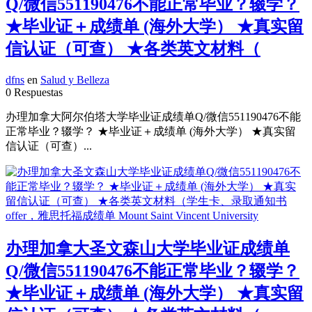
Q/微信551190476不能正常毕业？辍学？
★毕业证＋成绩单 (海外大学） ★真实留
信认证（可查） ★各类英文材料（
dfns
en
Salud y Belleza
0 Respuestas
办理加拿大阿尔伯塔大学毕业证成绩单Q/微信551190476不能
正常毕业？辍学？ ★毕业证＋成绩单 (海外大学） ★真实留
信认证（可查）...
办理加拿大圣文森山大学毕业证成绩单
Q/微信551190476不能正常毕业？辍学？
★毕业证＋成绩单 (海外大学） ★真实留