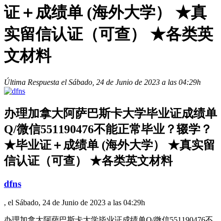
证＋成绩单 (海外大学） ★真
实留信认证（可查） ★各类英
文材料
Última Respuesta el Sábado, 24 de Junio de 2023 a las 04:29h
办理加拿大阿萨巴斯卡大学毕业证成绩单
Q/微信551190476不能正常毕业？辍学？
★毕业证＋成绩单 (海外大学） ★真实留
信认证（可查） ★各类英文材料
dfns
, el Sábado, 24 de Junio de 2023 a las 04:29h
办理加拿大阿萨巴斯卡大学毕业证成绩单Q/微信551190476不