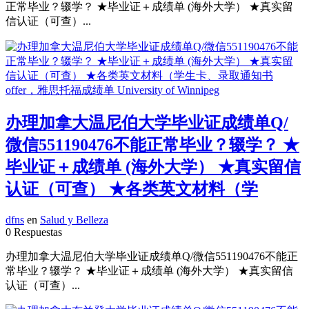
正常毕业？辍学？ ★毕业证＋成绩单 (海外大学） ★真实留
信认证（可查）...
办理加拿大温尼伯大学毕业证成绩单Q/
微信551190476不能正常毕业？辍学？ ★
毕业证＋成绩单 (海外大学） ★真实留信
认证（可查） ★各类英文材料（学
dfns
en
Salud y Belleza
0 Respuestas
办理加拿大温尼伯大学毕业证成绩单Q/微信551190476不能正
常毕业？辍学？ ★毕业证＋成绩单 (海外大学） ★真实留信
认证（可查）...