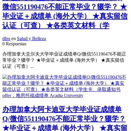
微信551190476不能正常毕业？辍学？ ★
毕业证＋成绩单 (海外大学） ★真实留信
认证（可查） ★各类英文材料（学
dfns
en
Salud y Belleza
0 Respuestas
办理加拿大圭尔夫大学毕业证成绩单Q/微信551190476不能正
常毕业？辍学？ ★毕业证＋成绩单 (海外大学） ★真实留信
认证（可查）...
办理加拿大阿卡迪亚大学毕业证成绩单
Q/微信551190476不能正常毕业？辍学？
★毕业证＋成绩单 (海外大学） ★真实留