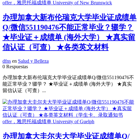
办理加拿大新布伦瑞克大学毕业证成绩单
Q/微信551190476不能正常毕业？辍学？
★毕业证＋成绩单 (海外大学） ★真实留
信认证（可查） ★各类英文材料
dfns
en
Salud y Belleza
0 Respuestas
办理加拿大新布伦瑞克大学毕业证成绩单Q/微信551190476不
能正常毕业？辍学？ ★毕业证＋成绩单 (海外大学） ★真实
留信认证（可查）...
办理加拿大圭尔夫大学毕业证成绩单Q/