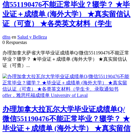
信551190476不能正常毕业？辍学？ ★毕
业证＋成绩单 (海外大学） ★真实留信认
证（可查） ★各类英文材料（学生
dfns
en
Salud y Belleza
0 Respuestas
办理加拿大萨省大学毕业证成绩单Q/微信551190476不能正常
毕业？辍学？ ★毕业证＋成绩单 (海外大学） ★真实留信认
证（可查）...
办理加拿大拉瓦尔大学毕业证成绩单Q/
微信551190476不能正常毕业？辍学？ ★
毕业证＋成绩单 (海外大学） ★真实留信