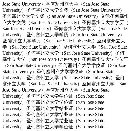
Jose State University）圣何塞州立大学（San Jose State
University）圣何塞州立大学文凭（San Jose State University）
圣何塞州立大学文凭（San Jose State University）文凭圣何塞州
立大学文凭（San Jose State University）圣何塞州立大学学历（
San Jose State University）圣何塞州立大学学历（San Jose State
University）圣何塞州立大学学历（San Jose State University）
圣 塞州立大学学历（San Jose State University）圣何塞州立大
学（San Jose State University）圣何塞州立大学（San Jose State
University）圣何塞州立大学（San Jose State University）圣何
塞州立大学（San Jose State University）圣何塞州立大学学位证
（San Jose State University）圣何塞州立大学学位证（San Jose
State University）圣何塞州立大学学位证（San Jose State
University）圣何塞州立大学（San Jose State University）圣何
塞州立大学（San Jose State University）圣何塞州立大学（San
Jose State University）圣何塞州立大学（San Jose State
University）圣何塞州立大学学位证（San Jose State
University）圣何塞州立大学学位证（San Jose State
University）圣何塞州立大学结业证（San Jose State
University）圣何塞州立大学结业证（San Jose State
University）圣何塞州立大学结业证（San Jose State
University）圣何塞州立大学学位证（San Jose State