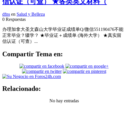
信认证（可查） ★各类英文材料（
dfns
en
Salud y Belleza
0 Respuestas
办理加拿大圣文森山大学毕业证成绩单Q/微信551190476不能
正常毕业？辍学？ ★毕业证＋成绩单 (海外大学） ★真实留
信认证（可查）...
Compartir Tema en:
Relacionado:
No hay entradas