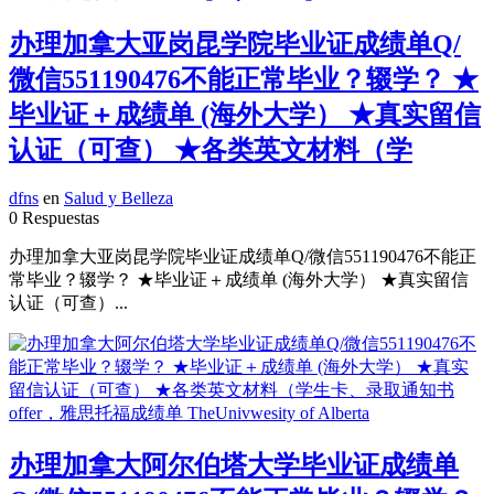
办理加拿大亚岗昆学院毕业证成绩单Q/
微信551190476不能正常毕业？辍学？ ★
毕业证＋成绩单 (海外大学） ★真实留信
认证（可查） ★各类英文材料（学
dfns
en
Salud y Belleza
0 Respuestas
办理加拿大亚岗昆学院毕业证成绩单Q/微信551190476不能正
常毕业？辍学？ ★毕业证＋成绩单 (海外大学） ★真实留信
认证（可查）...
办理加拿大阿尔伯塔大学毕业证成绩单