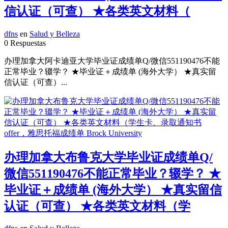
信认证（可查） ★各类英文材料（
dfns
en
Salud y Belleza
0 Respuestas
办理加拿大阿卡迪亚大学毕业证成绩单Q/微信551190476不能
正常毕业？辍学？ ★毕业证＋成绩单 (海外大学） ★真实留
信认证（可查）...
办理加拿大布鲁克大学毕业证成绩单Q/
微信551190476不能正常毕业？辍学？ ★
毕业证＋成绩单 (海外大学） ★真实留信
认证（可查） ★各类英文材料（学