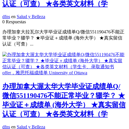
认证（可查） ★各类英文材料（学
dfns
en
Salud y Belleza
0 Respuestas
办理加拿大拉瓦尔大学毕业证成绩单Q/微信551190476不能正
常毕业？辍学？ ★毕业证＋成绩单 (海外大学） ★真实留信
认证（可查）...
办理加拿大渥太华大学毕业证成绩单Q/
微信551190476不能正常毕业？辍学？ ★
毕业证＋成绩单 (海外大学） ★真实留信
认证（可查） ★各类英文材料（学
dfns
en
Salud y Belleza