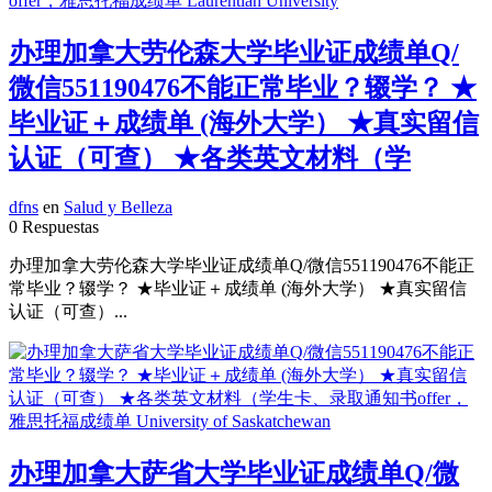
办理加拿大劳伦森大学毕业证成绩单Q/
微信551190476不能正常毕业？辍学？ ★
毕业证＋成绩单 (海外大学） ★真实留信
认证（可查） ★各类英文材料（学
dfns
en
Salud y Belleza
0 Respuestas
办理加拿大劳伦森大学毕业证成绩单Q/微信551190476不能正
常毕业？辍学？ ★毕业证＋成绩单 (海外大学） ★真实留信
认证（可查）...
办理加拿大萨省大学毕业证成绩单Q/微