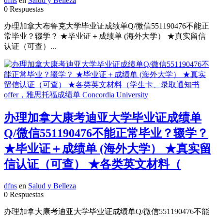
dfns
en
Salud y Belleza
0 Respuestas
办理加拿大布鲁克大学毕业证成绩单Q/微信551190476不能正
常毕业？辍学？ ★毕业证＋成绩单 (海外大学） ★真实留信
认证（可查）...
办理加拿大康考迪亚大学毕业证成绩单
Q/微信551190476不能正常毕业？辍学？
★毕业证＋成绩单 (海外大学） ★真实留
信认证（可查） ★各类英文材料（
dfns
en
Salud y Belleza
0 Respuestas
办理加拿大康考迪亚大学毕业证成绩单Q/微信551190476不能