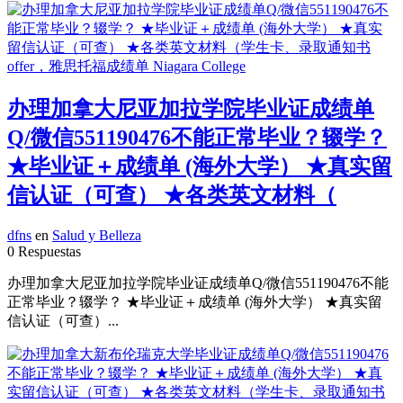
办理加拿大尼亚加拉学院毕业证成绩单
Q/微信551190476不能正常毕业？辍学？
★毕业证＋成绩单 (海外大学） ★真实留
信认证（可查） ★各类英文材料（
dfns
en
Salud y Belleza
0 Respuestas
办理加拿大尼亚加拉学院毕业证成绩单Q/微信551190476不能
正常毕业？辍学？ ★毕业证＋成绩单 (海外大学） ★真实留
信认证（可查）...