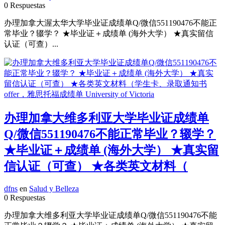
0 Respuestas
办理加拿大渥太华大学毕业证成绩单Q/微信551190476不能正
常毕业？辍学？ ★毕业证＋成绩单 (海外大学） ★真实留信
认证（可查）...
办理加拿大维多利亚大学毕业证成绩单
Q/微信551190476不能正常毕业？辍学？
★毕业证＋成绩单 (海外大学） ★真实留
信认证（可查） ★各类英文材料（
dfns
en
Salud y Belleza
0 Respuestas
办理加拿大维多利亚大学毕业证成绩单Q/微信551190476不能