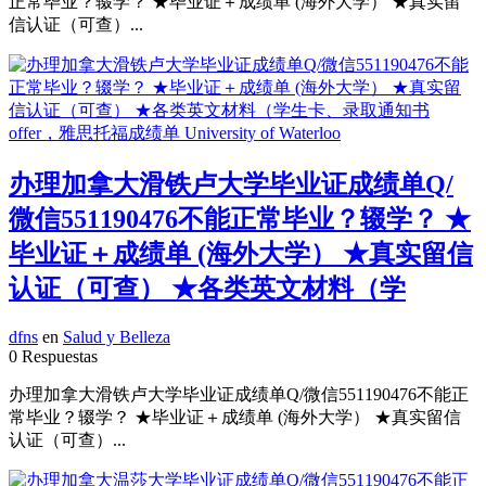
正常毕业？辍学？ ★毕业证＋成绩单 (海外大学） ★真实留
信认证（可查）...
办理加拿大滑铁卢大学毕业证成绩单Q/
微信551190476不能正常毕业？辍学？ ★
毕业证＋成绩单 (海外大学） ★真实留信
认证（可查） ★各类英文材料（学
dfns
en
Salud y Belleza
0 Respuestas
办理加拿大滑铁卢大学毕业证成绩单Q/微信551190476不能正
常毕业？辍学？ ★毕业证＋成绩单 (海外大学） ★真实留信
认证（可查）...