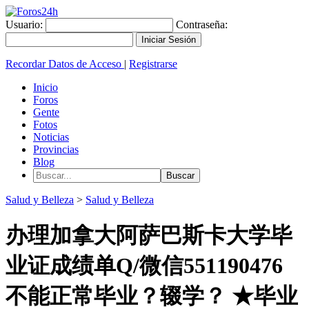
Usuario:
Contraseña:
Recordar Datos de Acceso
|
Registrarse
Inicio
Foros
Gente
Fotos
Noticias
Provincias
Blog
Salud y Belleza
>
Salud y Belleza
办理加拿大阿萨巴斯卡大学毕
业证成绩单Q/微信551190476
不能正常毕业？辍学？ ★毕业