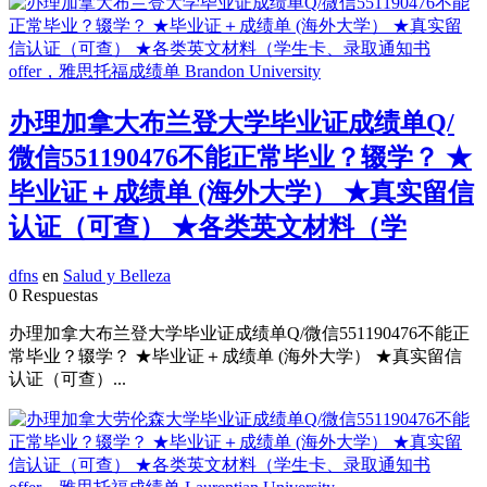
办理加拿大布兰登大学毕业证成绩单Q/
微信551190476不能正常毕业？辍学？ ★
毕业证＋成绩单 (海外大学） ★真实留信
认证（可查） ★各类英文材料（学
dfns
en
Salud y Belleza
0 Respuestas
办理加拿大布兰登大学毕业证成绩单Q/微信551190476不能正
常毕业？辍学？ ★毕业证＋成绩单 (海外大学） ★真实留信
认证（可查）...