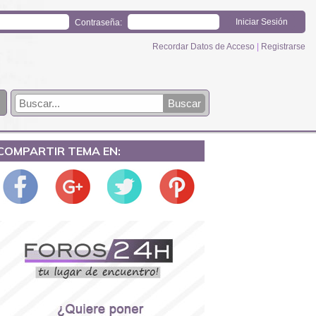
Contraseña:
Recordar Datos de Acceso
|
Registrarse
COMPARTIR TEMA EN: