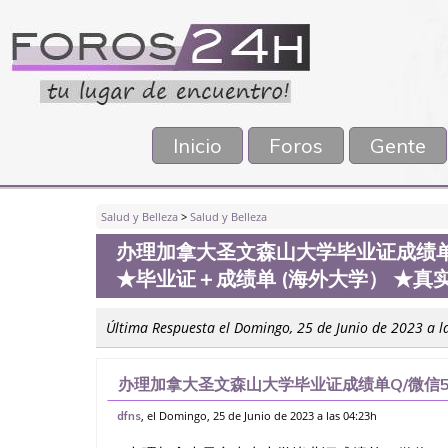
Inicio
Foros
Gente
Salud y Belleza
>
Salud y Belleza
办理加拿大圣文森山大学毕业证成绩单Q
★毕业证＋成绩单 (海外大学） ★真
Última Respuesta el Domingo, 25 de Junio de 2023 a l
办理加拿大圣文森山大学毕业证成绩单Q/微信55
成绩单 (海外大学） ★真实留信认证（可查）
, el Domingo, 25 de Junio de 2023 a las 04:23h
dfns