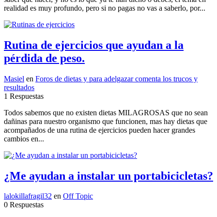
realidad es muy profundo, pero si no pagas no vas a saberlo, por...
Rutina de ejercicios que ayudan a la
pérdida de peso.
Masiel
en
Foros de dietas y para adelgazar comenta los trucos y
resultados
1 Respuestas
Todos sabemos que no existen dietas MILAGROSAS que no sean
dañinas para nuestro organismo que funcionen, mas hay dietas que
acompañados de una rutina de ejercicios pueden hacer grandes
cambios en...
¿Me ayudan a instalar un portabicicletas?
lalokillafragil32
en
Off Topic
0 Respuestas