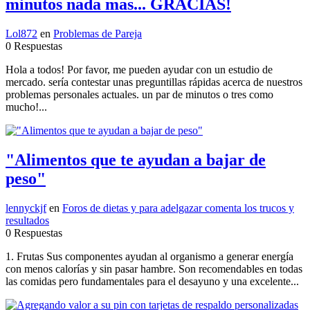
minutos nada mas... GRACIAS!
Lol872
en
Problemas de Pareja
0 Respuestas
Hola a todos! Por favor, me pueden ayudar con un estudio de
mercado. sería contestar unas preguntillas rápidas acerca de nuestros
problemas personales actuales. un par de minutos o tres como
mucho!...
"Alimentos que te ayudan a bajar de
peso"
lennyckjf
en
Foros de dietas y para adelgazar comenta los trucos y
resultados
0 Respuestas
1. Frutas Sus componentes ayudan al organismo a generar energía
con menos calorías y sin pasar hambre. Son recomendables en todas
las comidas pero fundamentales para el desayuno y una excelente...