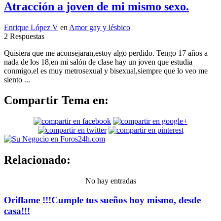
Atracción a joven de mi mismo sexo.
Enrique López V
en
Amor gay y lésbico
2 Respuestas
Quisiera que me aconsejaran,estoy algo perdido. Tengo 17 años a
nada de los 18,en mi salón de clase hay un joven que estudia
conmigo,el es muy metrosexual y bisexual,siempre que lo veo me
siento ...
Compartir Tema en:
Relacionado:
No hay entradas
Oriflame !!!Cumple tus sueños hoy mismo, desde
casa!!!