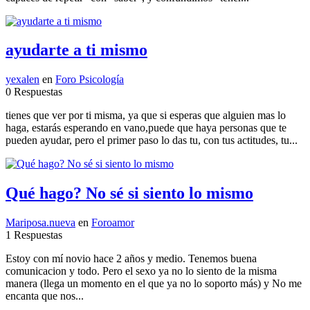
ayudarte a ti mismo
yexalen
en
Foro Psicología
0 Respuestas
tienes que ver por ti misma, ya que si esperas que alguien mas lo
haga, estarás esperando en vano,puede que haya personas que te
pueden ayudar, pero el primer paso lo das tu, con tus actitudes, tu...
Qué hago? No sé si siento lo mismo
Mariposa.nueva
en
Foroamor
1 Respuestas
Estoy con mí novio hace 2 años y medio. Tenemos buena
comunicacion y todo. Pero el sexo ya no lo siento de la misma
manera (llega un momento en el que ya no lo soporto más) y No me
encanta que nos...