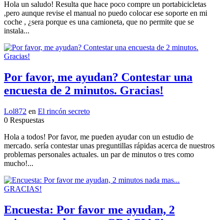
Hola un saludo! Resulta que hace poco compre un portabicicletas
,pero aunque revise el manual no puedo colocar ese soporte en mi
coche , ¿sera porque es una camioneta, que no permite que se
instala...
Por favor, me ayudan? Contestar una
encuesta de 2 minutos. Gracias!
Lol872
en
El rincón secreto
0 Respuestas
Hola a todos! Por favor, me pueden ayudar con un estudio de
mercado. sería contestar unas preguntillas rápidas acerca de nuestros
problemas personales actuales. un par de minutos o tres como
mucho!...
Encuesta: Por favor me ayudan, 2