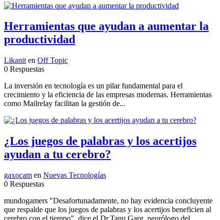
Herramientas que ayudan a aumentar la
productividad
Likanit
en
Off Topic
0 Respuestas
La inversión en tecnología es un pilar fundamental para el
crecimiento y la eficiencia de las empresas modernas. Herramientas
como Mailrelay facilitan la gestión de...
¿Los juegos de palabras y los acertijos
ayudan a tu cerebro?
gaxocam
en
Nuevas Tecnologías
0 Respuestas
mundogamers "Desafortunadamente, no hay evidencia concluyente
que respalde que los juegos de palabras y los acertijos beneficien al
cerebro con el tiempo", dice el Dr.Tanu Garg, neurólogo del...