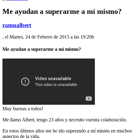
Me ayudan a superarme a mí mismo?
ramualbert
, el Martes, 24 de Febrero de 2015 a las 19:20h
Me ayudan a superarme a mí mismo?
Muy buenas a todos!
Me llamo Albert, tengo 23 años y necesito vuestra colaboración.
En estos últimos años me he ido superando a mí mismo en muchos
aspectos de la vida.