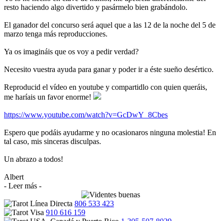
resto haciendo algo divertido y pasármelo bien grabándolo.
El ganador del concurso será aquel que a las 12 de la noche del 5 de
marzo tenga más reproducciones.
Ya os imagináis que os voy a pedir verdad?
Necesito vuestra ayuda para ganar y poder ir a éste sueño desértico.
Reproducid el vídeo en youtube y compartidlo con quien queráis,
me haríais un favor enorme!
https://www.youtube.com/watch?v=GcDwY_8Cbes
Espero que podáis ayudarme y no ocasionaros ninguna molestia! En
tal caso, mis sinceras disculpas.
Un abrazo a todos!
Albert
- Leer más -
806 533 423
910 616 159