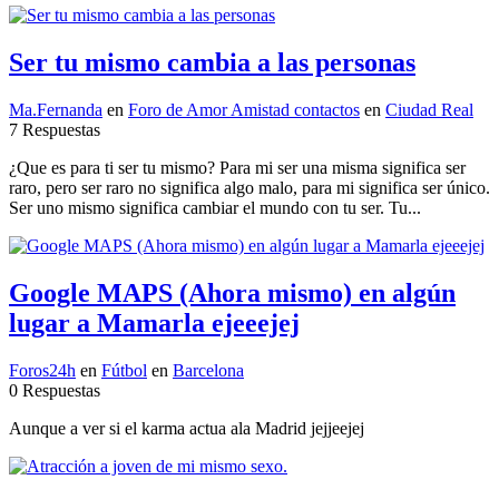
Ser tu mismo cambia a las personas
Ma.Fernanda
en
Foro de Amor Amistad contactos
en
Ciudad Real
7 Respuestas
¿Que es para ti ser tu mismo? Para mi ser una misma significa ser
raro, pero ser raro no significa algo malo, para mi significa ser único.
Ser uno mismo significa cambiar el mundo con tu ser. Tu...
Google MAPS (Ahora mismo) en algún
lugar a Mamarla ejeeejej
Foros24h
en
Fútbol
en
Barcelona
0 Respuestas
Aunque a ver si el karma actua ala Madrid jejjeejej