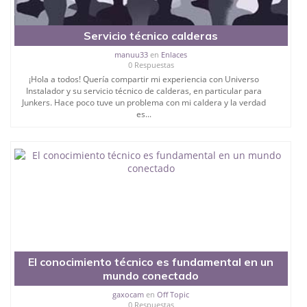
Servicio técnico calderas
manuu33
en
Enlaces
0 Respuestas
¡Hola a todos! Quería compartir mi experiencia con Universo
Instalador y su servicio técnico de calderas, en particular para
Junkers. Hace poco tuve un problema con mi caldera y la verdad
es...
El conocimiento técnico es fundamental en un
mundo conectado
gaxocam
en
Off Topic
0 Respuestas