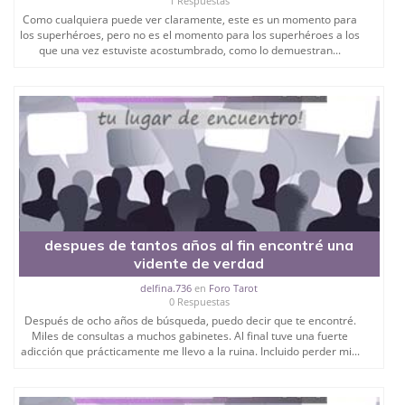
1 Respuestas
Como cualquiera puede ver claramente, este es un momento para
los superhéroes, pero no es el momento para los superhéroes a los
que una vez estuviste acostumbrado, como lo demuestran...
despues de tantos años al fin encontré una
vidente de verdad
delfina.736
en
Foro Tarot
0 Respuestas
Después de ocho años de búsqueda, puedo decir que te encontré.
Miles de consultas a muchos gabinetes. Al final tuve una fuerte
adicción que prácticamente me llevo a la ruina. Incluido perder mi...