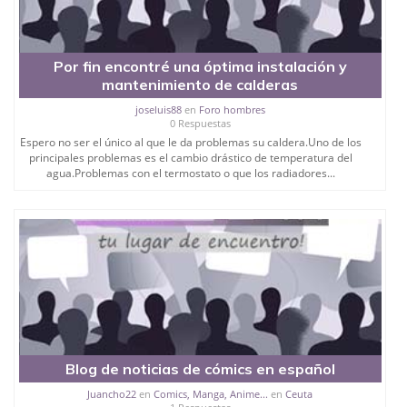
Por fin encontré una óptima instalación y
mantenimiento de calderas
joseluis88
en
Foro hombres
0 Respuestas
Espero no ser el único al que le da problemas su caldera.Uno de los
principales problemas es el cambio drástico de temperatura del
agua.Problemas con el termostato o que los radiadores...
Blog de noticias de cómics en español
Juancho22
en
Comics, Manga, Anime...
en
Ceuta