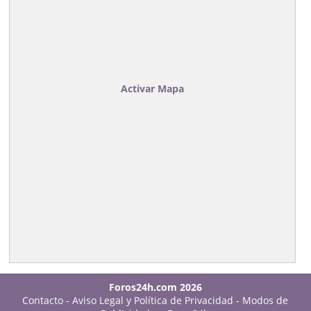
Activar Mapa
Foros24h.com 2026
Contacto
-
Aviso Legal y Política de Privacidad
-
Modos de