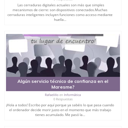
Las cerraduras digitales actuales son más que simples
mecanismos de cierre: son dispositivos conectados.Muchas
cerraduras inteligentes incluyen funciones como acceso mediante
huella...
Algún servicio técnico de confianza en el
Maresme?
Rafaelillo
en
Informática
0 Respuestas
¡Hola a todos! Escribo por aquí porque ya sabéis lo que pasa cuando
el ordenador decide morir justo en el momento que más trabajo
tienes acumulado. Me pasó la...