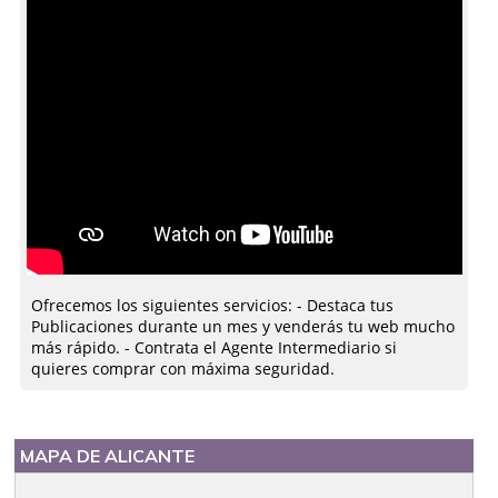
Ofrecemos los siguientes servicios: - Destaca tus
Publicaciones durante un mes y venderás tu web mucho
más rápido. - Contrata el Agente Intermediario si
quieres comprar con máxima seguridad.
MAPA DE ALICANTE