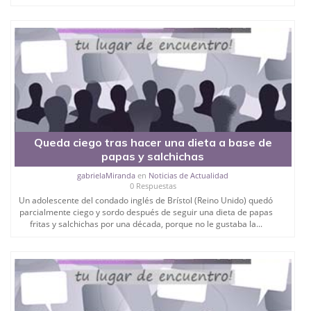
Queda ciego tras hacer una dieta a base de
papas y salchichas
gabrielaMiranda
en
Noticias de Actualidad
0 Respuestas
Un adolescente del condado inglés de Brístol (Reino Unido) quedó
parcialmente ciego y sordo después de seguir una dieta de papas
fritas y salchichas por una década, porque no le gustaba la...