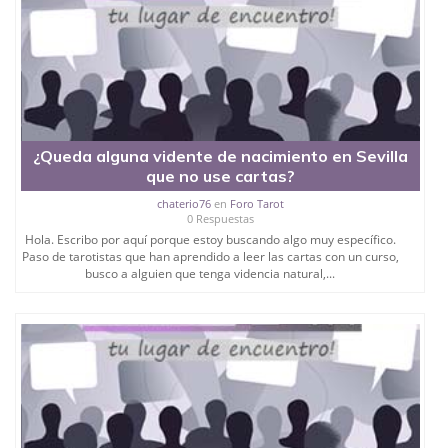
¿Queda alguna vidente de nacimiento en Sevilla
que no use cartas?
chaterio76
en
Foro Tarot
0 Respuestas
Hola. Escribo por aquí porque estoy buscando algo muy específico.
Paso de tarotistas que han aprendido a leer las cartas con un curso,
busco a alguien que tenga videncia natural,...