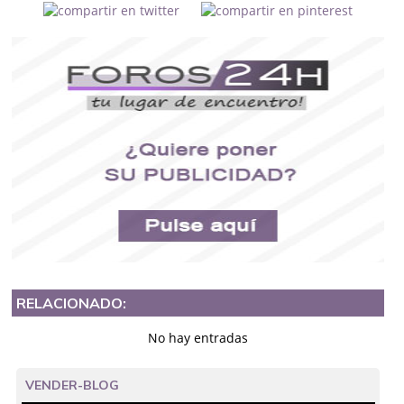
RELACIONADO:
No hay entradas
VENDER-BLOG