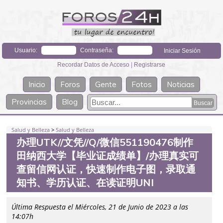
Usuario:
Contraseña:
Recordar Datos de Acceso
|
Registrarse
Inicio
Foros
Gente
Fotos
Noticias
Provincias
Blog
Salud y Belleza
>
Salud y Belleza
办理UTK//文凭//Q/微信551190476制作
田纳西大学【毕业证成绩单】/办理真实可
查留信网认证，快速制作电子图，录取通
知书、学历认证、在读证明UNI
Última Respuesta el Miércoles, 21 de Junio de 2023 a las
14:07h