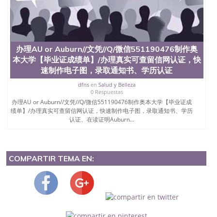
办理AU or Auburn//文凭//Q/微信551190476制作奥
本大学【毕业证成绩单】/办理真实可查留信网认证，快
速制作电子图，录取通知书、学历认证
dfns
en
Salud y Belleza
0 Respuestas
办理AU or Auburn//文凭//Q/微信551190476制作奥本大学【毕业证成
绩单】/办理真实可查留信网认证，快速制作电子图，录取通知书、学历
认证、在读证明Auburn...
COMPARTIR TEMA EN: