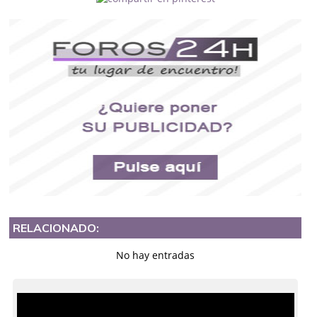
RELACIONADO:
No hay entradas