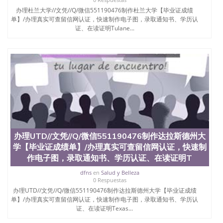
办理杜兰大学//文凭//Q/微信551190476制作杜兰大学【毕业证成绩
单】/办理真实可查留信网认证，快速制作电子图，录取通知书、学历认
证、在读证明Tulane...
办理UTD//文凭//Q/微信551190476制作达拉斯德州大
学【毕业证成绩单】/办理真实可查留信网认证，快速制
作电子图，录取通知书、学历认证、在读证明T
dfns
en
Salud y Belleza
0 Respuestas
办理UTD//文凭//Q/微信551190476制作达拉斯德州大学【毕业证成绩
单】/办理真实可查留信网认证，快速制作电子图，录取通知书、学历认
证、在读证明Texas...