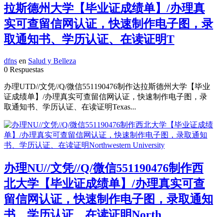
拉斯德州大学【毕业证成绩单】/办理真
实可查留信网认证，快速制作电子图，录
取通知书、学历认证、在读证明T
dfns
en
Salud y Belleza
0 Respuestas
办理UTD//文凭//Q/微信551190476制作达拉斯德州大学【毕业
证成绩单】/办理真实可查留信网认证，快速制作电子图，录
取通知书、学历认证、在读证明Texas...
办理NU//文凭//Q/微信551190476制作西
北大学【毕业证成绩单】/办理真实可查
留信网认证，快速制作电子图，录取通知
书、学历认证、在读证明North