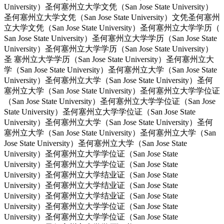
University）圣何塞州立大学文凭（San Jose State University）
圣何塞州立大学文凭（San Jose State University）文凭圣何塞州
立大学文凭（San Jose State University）圣何塞州立大学学历（
San Jose State University）圣何塞州立大学学历（San Jose State
University）圣何塞州立大学学历（San Jose State University）
圣 塞州立大学学历（San Jose State University）圣何塞州立大
学（San Jose State University）圣何塞州立大学（San Jose State
University）圣何塞州立大学（San Jose State University）圣何
塞州立大学（San Jose State University）圣何塞州立大学学位证
（San Jose State University）圣何塞州立大学学位证（San Jose
State University）圣何塞州立大学学位证（San Jose State
University）圣何塞州立大学（San Jose State University）圣何
塞州立大学（San Jose State University）圣何塞州立大学（San
Jose State University）圣何塞州立大学（San Jose State
University）圣何塞州立大学学位证（San Jose State
University）圣何塞州立大学学位证（San Jose State
University）圣何塞州立大学结业证（San Jose State
University）圣何塞州立大学结业证（San Jose State
University）圣何塞州立大学结业证（San Jose State
University）圣何塞州立大学学位证（San Jose State
University）圣何塞州立大学学位证（San Jose State