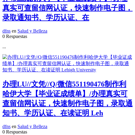
真实可查留信网认证，快速制作电子图，
录取通知书、学历认证、在
dfns
en
Salud y Belleza
0 Respuestas
...
办理LU//文凭//Q/微信551190476制作利
哈伊大学【毕业证成绩单】/办理真实可
查留信网认证，快速制作电子图，录取通
知书、学历认证、在读证明 Leh
dfns
en
Salud y Belleza
0 Respuestas