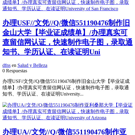
办理USF//文凭//Q/微信551190476制作旧
金山大学【毕业证成绩单】/办理真实可
查留信网认证，快速制作电子图，录取通
知书、学历认证、在读证明Uni
dfns
en
Salud y Belleza
0 Respuestas
办理USF//文凭//Q/微信551190476制作旧金山大学【毕业证成
绩单】/办理真实可查留信网认证，快速制作电子图，录取通
知书、学历认证、在读证明University...
办理UA//文凭//Q/微信551190476制作亚