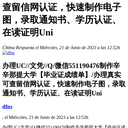
查留信网认证，快速制作电子
图，录取通知书、学历认证、
在读证明Uni
Última Respuesta el Miércoles, 21 de Junio de 2023 a las 12:52h
办理UC//文凭//Q/微信551190476制作辛
辛那提大学【毕业证成绩单】/办理真实
可查留信网认证，快速制作电子图，录取
通知书、学历认证、在读证明Uni
dfns
, el Miércoles, 21 de Junio de 2023 a las 12:52h
办理UC//文凭//Q/微信551190476制作辛辛那提大学【毕业证成