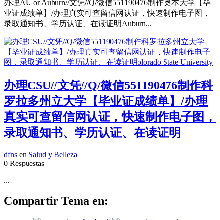
办理AU or Auburn//文凭//Q/微信551190476制作奥本大学【毕
业证成绩单】/办理真实可查留信网认证，快速制作电子图，
录取通知书、学历认证、在读证明Auburn...
办理CSU//文凭//Q/微信551190476制作科
罗拉多州立大学【毕业证成绩单】/办理
真实可查留信网认证，快速制作电子图，
录取通知书、学历认证、在读证明
dfns
en
Salud y Belleza
0 Respuestas
...
Compartir Tema en: