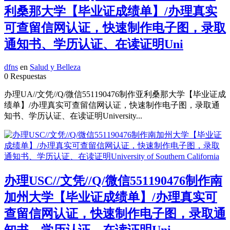
利桑那大学【毕业证成绩单】/办理真实
可查留信网认证，快速制作电子图，录取
通知书、学历认证、在读证明Uni
dfns
en
Salud y Belleza
0 Respuestas
办理UA//文凭//Q/微信551190476制作亚利桑那大学【毕业证成
绩单】/办理真实可查留信网认证，快速制作电子图，录取通
知书、学历认证、在读证明University...
办理USC//文凭//Q/微信551190476制作南
加州大学【毕业证成绩单】/办理真实可
查留信网认证，快速制作电子图，录取通
知书、学历认证、在读证明Uni