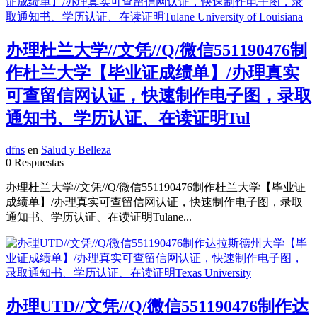
办理杜兰大学//文凭//Q/微信551190476制
作杜兰大学【毕业证成绩单】/办理真实
可查留信网认证，快速制作电子图，录取
通知书、学历认证、在读证明Tul
dfns
en
Salud y Belleza
0 Respuestas
办理杜兰大学//文凭//Q/微信551190476制作杜兰大学【毕业证
成绩单】/办理真实可查留信网认证，快速制作电子图，录取
通知书、学历认证、在读证明Tulane...
办理UTD//文凭//Q/微信551190476制作达