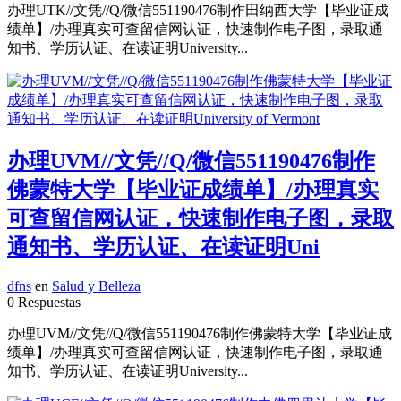
办理UTK//文凭//Q/微信551190476制作田纳西大学【毕业证成
绩单】/办理真实可查留信网认证，快速制作电子图，录取通
知书、学历认证、在读证明University...
办理UVM//文凭//Q/微信551190476制作
佛蒙特大学【毕业证成绩单】/办理真实
可查留信网认证，快速制作电子图，录取
通知书、学历认证、在读证明Uni
dfns
en
Salud y Belleza
0 Respuestas
办理UVM//文凭//Q/微信551190476制作佛蒙特大学【毕业证成
绩单】/办理真实可查留信网认证，快速制作电子图，录取通
知书、学历认证、在读证明University...