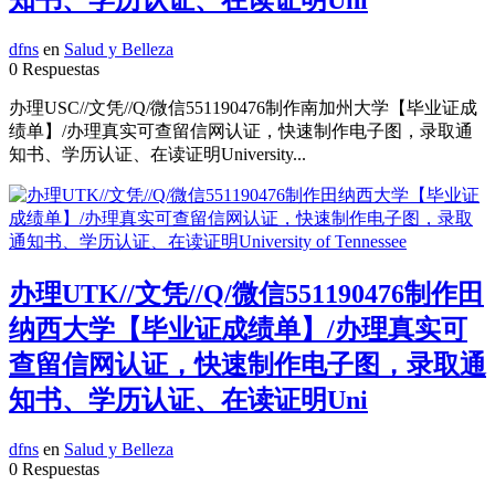
dfns
en
Salud y Belleza
0 Respuestas
办理USC//文凭//Q/微信551190476制作南加州大学【毕业证成
绩单】/办理真实可查留信网认证，快速制作电子图，录取通
知书、学历认证、在读证明University...
办理UTK//文凭//Q/微信551190476制作田
纳西大学【毕业证成绩单】/办理真实可
查留信网认证，快速制作电子图，录取通
知书、学历认证、在读证明Uni
dfns
en
Salud y Belleza
0 Respuestas