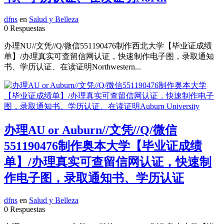
dfns
en
Salud y Belleza
0 Respuestas
办理NU//文凭//Q/微信551190476制作西北大学【毕业证成绩
单】/办理真实可查留信网认证，快速制作电子图，录取通知
书、学历认证、在读证明Northwestern...
办理AU or Auburn//文凭//Q/微信
551190476制作奥本大学【毕业证成绩
单】/办理真实可查留信网认证，快速制
作电子图，录取通知书、学历认证
dfns
en
Salud y Belleza
0 Respuestas