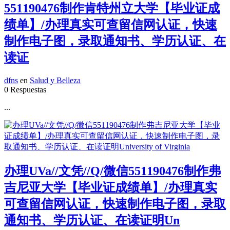
551190476制作肯特州立大学【毕业证成
绩单】/办理真实可查留信网认证，快速
制作电子图，录取通知书、学历认证、在
读证
dfns
en
Salud y Belleza
0 Respuestas
...
办理UVa//文凭//Q/微信551190476制作弗
吉尼亚大学【毕业证成绩单】/办理真实
可查留信网认证，快速制作电子图，录取
通知书、学历认证、在读证明Un