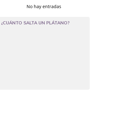
No hay entradas
¿CUÁNTO SALTA UN PLÁTANO?