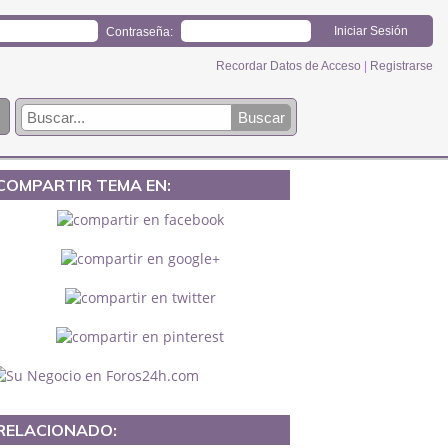
Contraseña:
Recordar Datos de Acceso
|
Registrarse
COMPARTIR TEMA EN:
RELACIONADO: