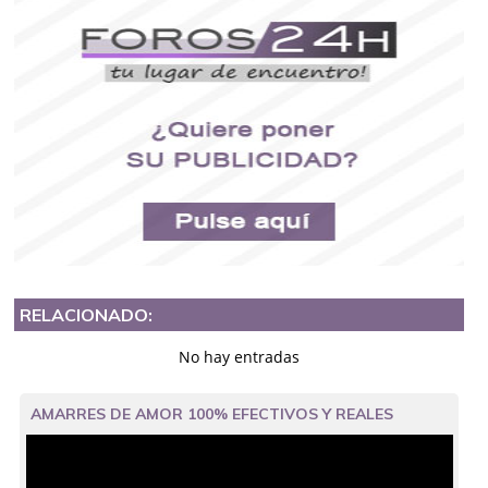
RELACIONADO:
No hay entradas
AMARRES DE AMOR 100% EFECTIVOS Y REALES