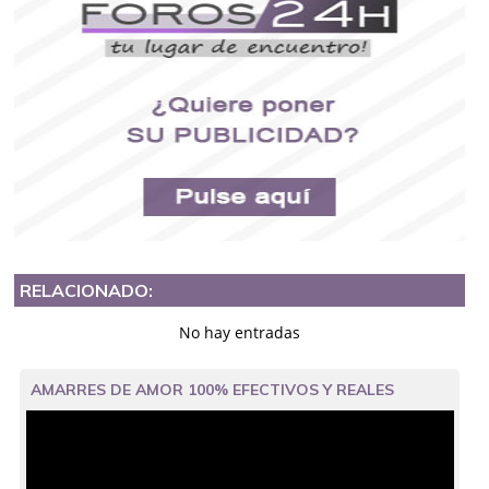
RELACIONADO:
No hay entradas
AMARRES DE AMOR 100% EFECTIVOS Y REALES