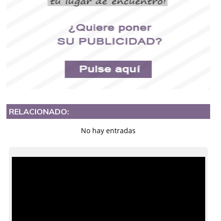
RELACIONADO:
No hay entradas