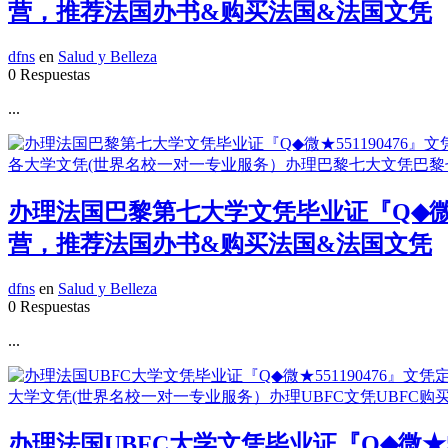
营，推荐法国办书&购买法国&法国文凭
dfns
en
Salud y Belleza
0 Respuestas
...
办理法国巴黎第七大学文凭毕业证『Q◆微★
营，推荐法国办书&购买法国&法国文凭
dfns
en
Salud y Belleza
0 Respuestas
...
办理法国UBFC大学文凭毕业证『Q◆微★