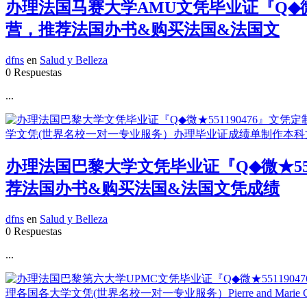
办理法国马赛大学AMU文凭毕业证『Q◆微
营，推荐法国办书&购买法国&法国文
dfns
en
Salud y Belleza
0 Respuestas
...
办理法国巴黎大学文凭毕业证『Q◆微★55
荐法国办书&购买法国&法国文凭成绩
dfns
en
Salud y Belleza
0 Respuestas
...