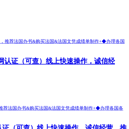
留信网认证（可查）线上快速操作，诚信经
信网认证（可查）线上快速操作，诚信经营，推