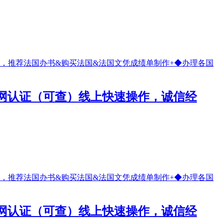
留信网认证（可查）线上快速操作，诚信经
留信网认证（可查）线上快速操作，诚信经