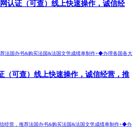
做留信网认证（可查）线上快速操作，诚信经
网认证（可查）线上快速操作，诚信经营，推