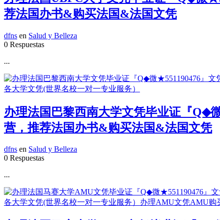
荐法国办书&购买法国&法国文凭
dfns
en
Salud y Belleza
0 Respuestas
...
办理法国巴黎西南大学文凭毕业证『Q◆微★
营，推荐法国办书&购买法国&法国文凭
dfns
en
Salud y Belleza
0 Respuestas
...