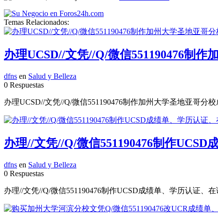
Temas Relacionados:
办理UCSD//文凭//Q/微信551190476制作
dfns
en
Salud y Belleza
0 Respuestas
办理UCSD//文凭//Q/微信551190476制作加州大学圣地亚哥分校成绩单、学
办理//文凭//Q/微信551190476制作UCSD成绩单
dfns
en
Salud y Belleza
0 Respuestas
办理//文凭//Q/微信551190476制作UCSD成绩单、学历认证、在读证明Univer