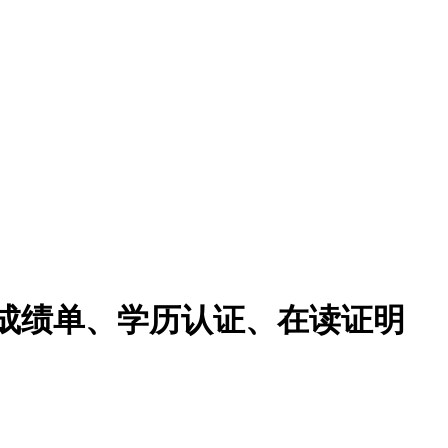
兹分校成绩单、学历认证、在读证明