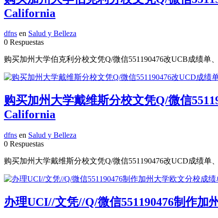
California
dfns
en
Salud y Belleza
0 Respuestas
购买加州大学伯克利分校文凭Q/微信551190476改UCB成绩单、学历认证
购买加州大学戴维斯分校文凭Q/微信551190
California
dfns
en
Salud y Belleza
0 Respuestas
购买加州大学戴维斯分校文凭Q/微信551190476改UCD成绩单、学历认证
办理UCI//文凭//Q/微信551190476制作加州