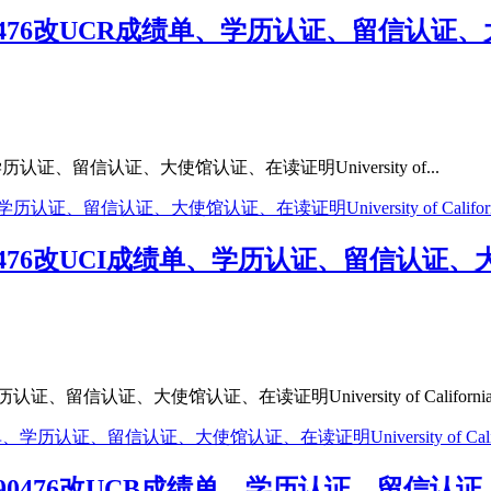
76改UCR成绩单、学历认证、留信认证、大使馆
证、留信认证、大使馆认证、在读证明University of...
76改UCI成绩单、学历认证、留信认证、大使馆认
信认证、大使馆认证、在读证明University of California.
476改UCB成绩单、学历认证、留信认证、大使