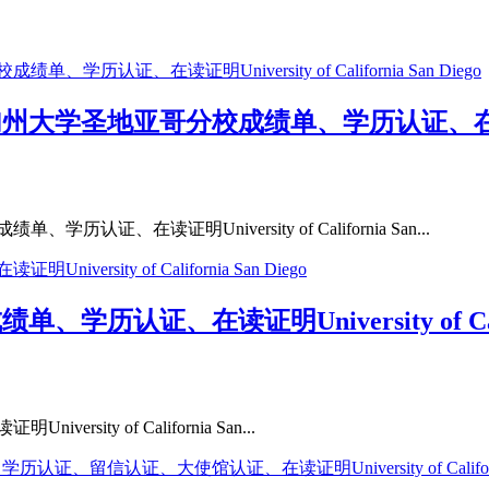
加州大学圣地亚哥分校成绩单、学历认证、在读证明Unive
历认证、在读证明University of California San...
、学历认证、在读证明University of Califo
sity of California San...