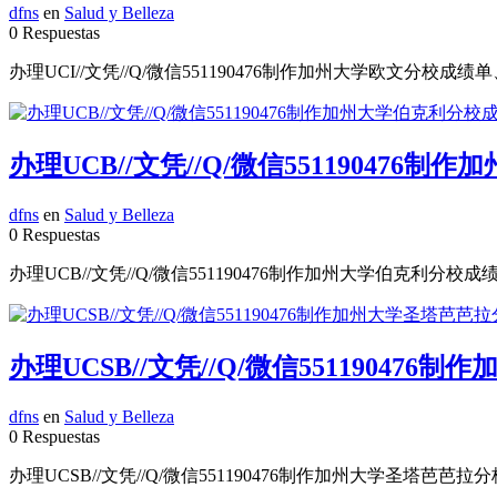
dfns
en
Salud y Belleza
0 Respuestas
办理UCI//文凭//Q/微信551190476制作加州大学欧文分校成绩单、学历认证
办理UCB//文凭//Q/微信551190476制作加
dfns
en
Salud y Belleza
0 Respuestas
办理UCB//文凭//Q/微信551190476制作加州大学伯克利分校成绩单、学历认
办理UCSB//文凭//Q/微信551190476制作
dfns
en
Salud y Belleza
0 Respuestas
办理UCSB//文凭//Q/微信551190476制作加州大学圣塔芭芭拉分校成绩单、