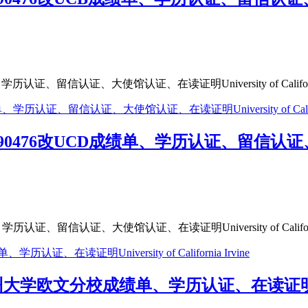
、留信认证、大使馆认证、在读证明University of Californi
476改UCD成绩单、学历认证、留信认证、大使
、留信认证、大使馆认证、在读证明University of Californi
大学欧文分校成绩单、学历认证、在读证明University