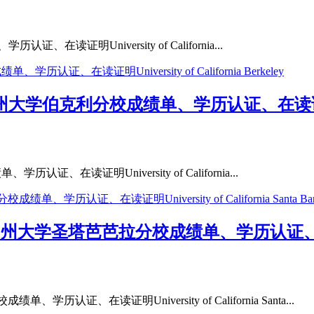
、在读证明University of California...
州大学伯克利分校成绩单、学历认证、在读证明Univers
证、在读证明University of California...
加州大学圣塔芭芭拉分校成绩单、学历认证、在读证明Uni
学历认证、在读证明University of California Santa...