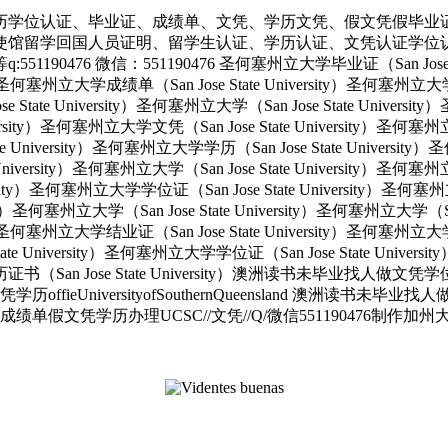
历学位认证、毕业证、成绩单、文凭、学历文凭、假文凭假毕业
使馆留学回国人员证明、留学生认证、学历认证、文凭认证学位
 微信：551190476 圣何塞州立大学毕业证（San Jose State 
ity）圣何塞州立大学成绩单（San Jose State University）圣何塞州立
e State University）圣何塞州立大学（San Jose State Univers
e University）圣何塞州立大学文凭（San Jose State University
tate University）圣何塞州立大学学历（San Jose State Univers
e University）圣何塞州立大学（San Jose State University）圣何塞
versity）圣何塞州立大学学位证（San Jose State University）圣何
ersity）圣何塞州立大学（San Jose State University）圣何塞州立大学（S
ity）圣何塞州立大学结业证（San Jose State University）圣何塞州立
State University）圣何塞州立大学学位证（San Jose State Unive
大学学历证书（San Jose State University）澳洲读书未毕业找
UniversityofSouthernQueensland 澳洲读书未毕
凭学历办理UCSC//文凭//Q/微信551190476制作加州大学