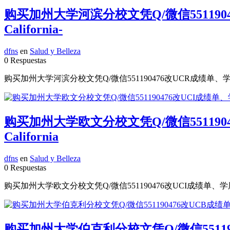
购买加州大学河滨分校文凭Q/微信5511904
California-
dfns
en
Salud y Belleza
0 Respuestas
购买加州大学河滨分校文凭Q/微信551190476改UCR成绩单、学历认
购买加州大学欧文分校文凭Q/微信5511904
California
dfns
en
Salud y Belleza
0 Respuestas
购买加州大学欧文分校文凭Q/微信551190476改UCI成绩单、学历认证、留
购买加州大学伯克利分校文凭Q/微信551190