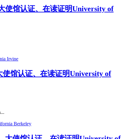
认证、在读证明University of
证、在读证明University of
..
馆认证、在读证明University of