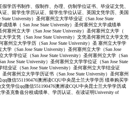
证假学历书制作、假制作、办理、仿制学位证书、毕业证文凭、
认证、留学生学历认证、留学生学位认证、英国文凭学历、美国
University）圣何塞州立大学毕业证（San Jose State
大学成绩单（ San Jose State University）圣何塞州立大学成绩单
ity）圣何塞州立大学（San Jose State University）圣何塞州立大学（
）圣何塞州立大学文凭（San Jose State University）文凭圣何塞州立大学文凭
ity）圣何塞州立大学学历（San Jose State University）圣 塞州立大学学
州立大学（San Jose State University）圣何塞州立大学（San Jose
塞州立大学学位证（San Jose State University）圣何塞州立大学（San
an Jose State University）圣何塞州立大学学位证（San Jose State
大学结业证（San Jose State University）圣何塞州立大学结业证
rsity）圣何塞州立大学学历证书（San Jose State University）圣何塞州
人做文凭学位qq微信551190476澳洲读CQU中央昆士兰大学学历 绩单购买学
业找人做文凭学位qq微信551190476澳洲读CQU中央昆士兰大学学历成
圣克鲁兹分校成绩单、学历认证、在读证明University of