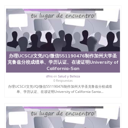
办理UCSC//文凭//Q/微信551190476制作加州大学圣
克鲁兹分校成绩单、学历认证、在读证明University of
California-San
dfns
en
Salud y Belleza
0 Respuestas
办理UCSC//文凭//Q/微信551190476制作加州大学圣克鲁兹分校成绩
单、学历认证、在读证明University of California-Santa...