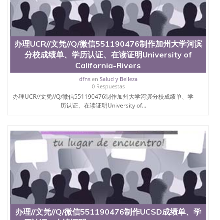
办理UCR//文凭//Q/微信551190476制作加州大学河滨
分校成绩单、学历认证、在读证明University of
California-Rivers
dfns
en
Salud y Belleza
0 Respuestas
办理UCR//文凭//Q/微信551190476制作加州大学河滨分校成绩单、学
历认证、在读证明University of...
办理//文凭//Q/微信551190476制作UCSD成绩单、学