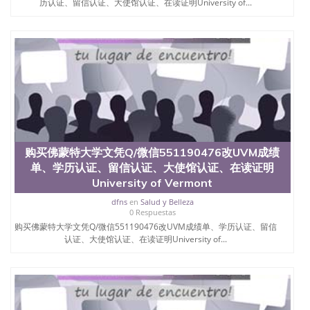
历认证、留信认证、大使馆认证、在读证明University of...
购买佛蒙特大学文凭Q/微信551190476改UVM成绩
单、学历认证、留信认证、大使馆认证、在读证明
University of Vermont
dfns
en
Salud y Belleza
0 Respuestas
购买佛蒙特大学文凭Q/微信551190476改UVM成绩单、学历认证、留信
认证、大使馆认证、在读证明University of...