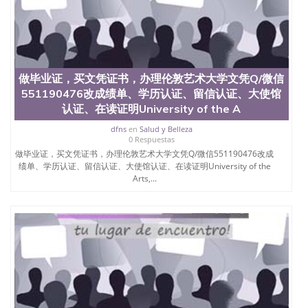
做毕业证，买文凭证书，办理伦敦艺术大学文凭Q/微信
551190476改成绩单、学历认证、留信认证、大使馆
认证、在读证明University of the A
dfns
en
Salud y Belleza
0 Respuestas
做毕业证，买文凭证书，办理伦敦艺术大学文凭Q/微信551190476改成
绩单、学历认证、留信认证、大使馆认证、在读证明University of the
Arts,...