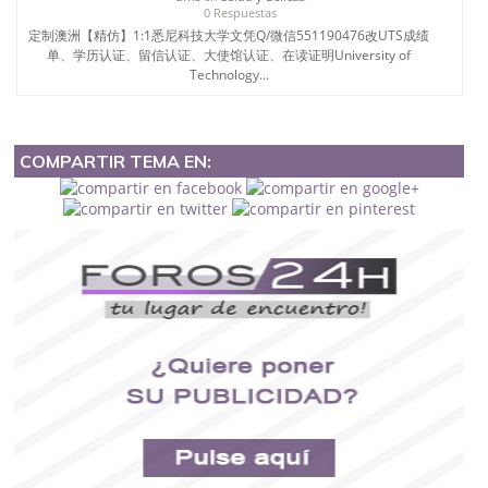
0 Respuestas
定制澳洲【精仿】1:1悉尼科技大学文凭Q/微信551190476改UTS成绩
单、学历认证、留信认证、大使馆认证、在读证明University of
Technology...
COMPARTIR TEMA EN: