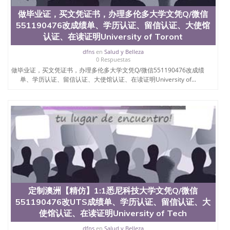
做毕业证，买文凭证书，办理多伦多大学文凭Q/微信
551190476改成绩单、学历认证、留信认证、大使馆
认证、在读证明University of Toront
dfns
en
Salud y Belleza
0 Respuestas
做毕业证，买文凭证书，办理多伦多大学文凭Q/微信551190476改成绩
单、学历认证、留信认证、大使馆认证、在读证明University of...
定制澳洲【精仿】1:1悉尼科技大学文凭Q/微信
551190476改UTS成绩单、学历认证、留信认证、大
使馆认证、在读证明University of Tech
dfns
en
Salud y Belleza