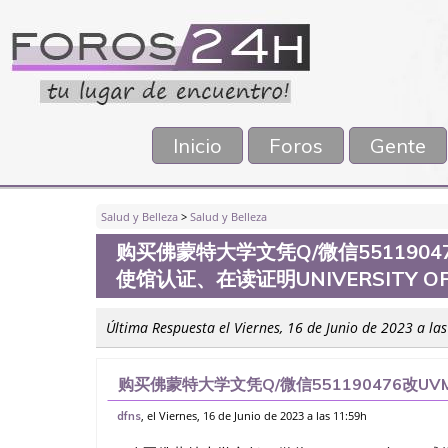
Inicio
Foros
Gente
Salud y Belleza
>
Salud y Belleza
购买佛蒙特大学文凭Q/微信551190
使馆认证、在读证明UNIVERSITY OF
Última Respuesta el Viernes, 16 de Junio de 2023 a la
购买佛蒙特大学文凭Q/微信551190476改
在读证明University of Vermont
, el Viernes, 16 de Junio de 2023 a las 11:59h
dfns