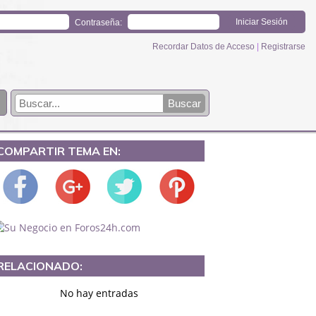
Contraseña:
Recordar Datos de Acceso
|
Registrarse
COMPARTIR TEMA EN:
RELACIONADO:
No hay entradas