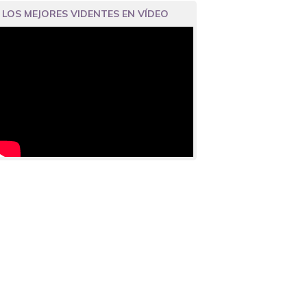
LOS MEJORES VIDENTES EN VÍDEO