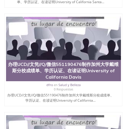
单、学历认证、在读证明University of California Santa...
办理UCD//文凭//Q/微信551190476制作加州大学戴维
斯分校成绩单、学历认证、在读证明University of
California Davis
dfns
en
Salud y Belleza
0 Respuestas
办理UCD//文凭//Q/微信551190476制作加州大学戴维斯分校成绩单、
学历认证、在读证明University of California...