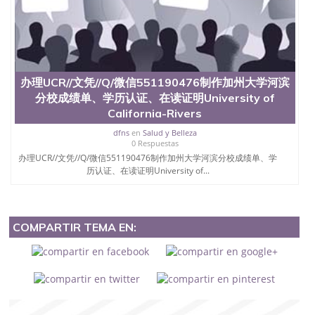
办理UCR//文凭//Q/微信551190476制作加州大学河滨
分校成绩单、学历认证、在读证明University of
California-Rivers
dfns
en
Salud y Belleza
0 Respuestas
办理UCR//文凭//Q/微信551190476制作加州大学河滨分校成绩单、学
历认证、在读证明University of...
COMPARTIR TEMA EN: