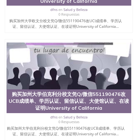
University of California
dfns
en
Salud y Belleza
0 Respuestas
购买加州大学欧文分校文凭Q/微信551190476改UCI成绩单、学历认
证、留信认证、大使馆认证、在读证明University of California...
购买加州大学伯克利分校文凭Q/微信551190476改
UCB成绩单、学历认证、留信认证、大使馆认证、在读
证明University of California
dfns
en
Salud y Belleza
0 Respuestas
购买加州大学伯克利分校文凭Q/微信551190476改UCB成绩单、学历认
证、留信认证、大使馆认证、在读证明University of California...