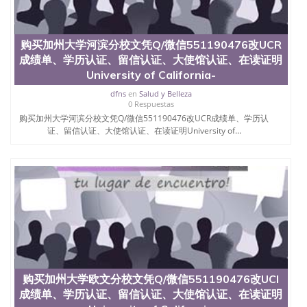
购买加州大学河滨分校文凭Q/微信551190476改UCR
成绩单、学历认证、留信认证、大使馆认证、在读证明
University of California-
dfns
en
Salud y Belleza
0 Respuestas
购买加州大学河滨分校文凭Q/微信551190476改UCR成绩单、学历认
证、留信认证、大使馆认证、在读证明University of...
购买加州大学欧文分校文凭Q/微信551190476改UCI
成绩单、学历认证、留信认证、大使馆认证、在读证明