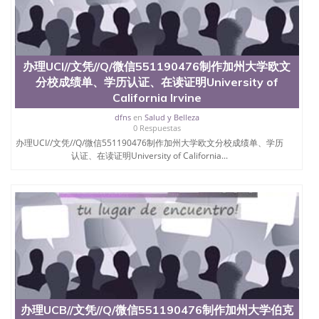
办理UCI//文凭//Q/微信551190476制作加州大学欧文
分校成绩单、学历认证、在读证明University of
California Irvine
dfns
en
Salud y Belleza
0 Respuestas
办理UCI//文凭//Q/微信551190476制作加州大学欧文分校成绩单、学历
认证、在读证明University of California...
办理UCB//文凭//Q/微信551190476制作加州大学伯克