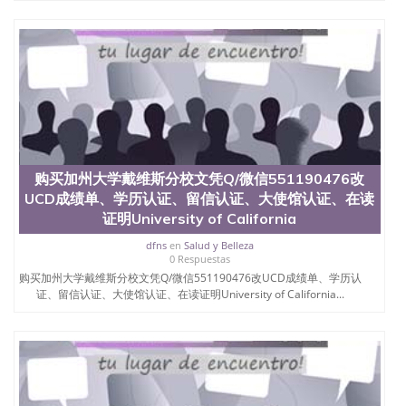
购买加州大学戴维斯分校文凭Q/微信551190476改
UCD成绩单、学历认证、留信认证、大使馆认证、在读
证明University of California
dfns
en
Salud y Belleza
0 Respuestas
购买加州大学戴维斯分校文凭Q/微信551190476改UCD成绩单、学历认
证、留信认证、大使馆认证、在读证明University of California...