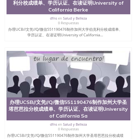
利分校成绩单、学历认证、在读证明University of
California Berke
dfns
en
Salud y Belleza
0 Respuestas
办理UCB//文凭//Q/微信551190476制作加州大学伯克利分校成绩单、
学历认证、在读证明University of California...
办理UCSB//文凭//Q/微信551190476制作加州大学圣
塔芭芭拉分校成绩单、学历认证、在读证明University
of California Sa
dfns
en
Salud y Belleza
0 Respuestas
办理UCSB//文凭//Q/微信551190476制作加州大学圣塔芭芭拉分校成绩