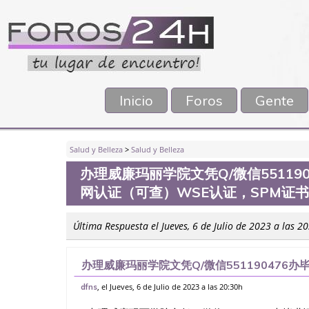
Inicio
Foros
Gente
Salud y Belleza
>
Salud y Belleza
办理威廉玛丽学院文凭Q/微信55119
网认证（可查）WSE认证，SPM证
Última Respuesta el Jueves, 6 de Julio de 2023 a las 2
办理威廉玛丽学院文凭Q/微信551190476办
查）WSE认证，SPM证书，PMP证书、学历
, el Jueves, 6 de Julio de 2023 a las 20:30h
dfns