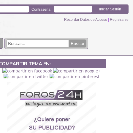
Contraseña:
Recordar Datos de Acceso
|
Registrarse
COMPARTIR TEMA EN: