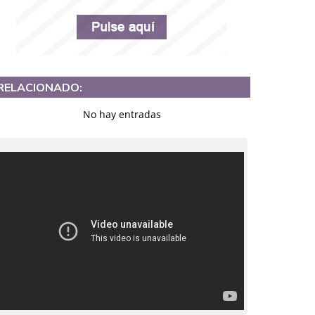
RELACIONADO:
No hay entradas