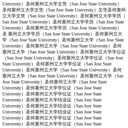
University）圣何塞州立大学文凭（San Jose State University）
圣何塞州立大学文凭（San Jose State University）文凭圣何塞州
立大学文凭（San Jose State University）圣何塞州立大学学历（
San Jose State University）圣何塞州立大学学历（San Jose State
University）圣何塞州立大学学历（San Jose State University）
圣 塞州立大学学历（San Jose State University）圣何塞州立大
学（San Jose State University）圣何塞州立大学（San Jose State
University）圣何塞州立大学（San Jose State University）圣何
塞州立大学（San Jose State University）圣何塞州立大学学位证
（San Jose State University）圣何塞州立大学学位证（San Jose
State University）圣何塞州立大学学位证（San Jose State
University）圣何塞州立大学（San Jose State University）圣何
塞州立大学（San Jose State University）圣何塞州立大学（San
Jose State University）圣何塞州立大学（San Jose State
University）圣何塞州立大学学位证（San Jose State
University）圣何塞州立大学学位证（San Jose State
University）圣何塞州立大学结业证（San Jose State
University）圣何塞州立大学结业证（San Jose State
University）圣何塞州立大学结业证（San Jose State
University）圣何塞州立大学学位证（San Jose State
University）圣何塞州立大学学位证（San Jose State