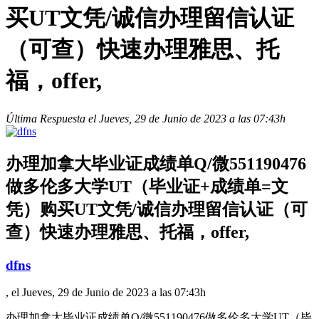
买UT文凭/诚信办理留信认证
（可查）快速办理雅思、托
福，offer,
Última Respuesta el Jueves, 29 de Junio de 2023 a las 07:43h
办理加拿大毕业证成绩单Q/微551190476
做多伦多大学UT（毕业证+成绩单=文
凭）购买UT文凭/诚信办理留信认证（可
查）快速办理雅思、托福，offer,
dfns
, el Jueves, 29 de Junio de 2023 a las 07:43h
办理加拿大毕业证成绩单Q/微551190476做多伦多大学UT（毕