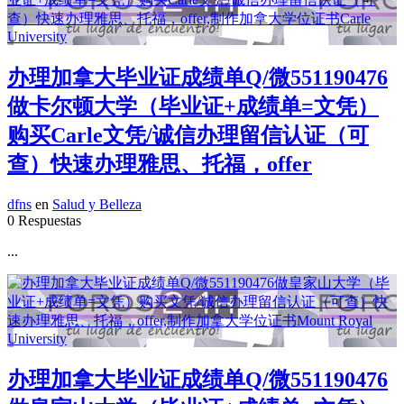
办理加拿大毕业证成绩单Q/微551190476
做卡尔顿大学（毕业证+成绩单=文凭）
购买Carle文凭/诚信办理留信认证（可
查）快速办理雅思、托福，offer
dfns
en
Salud y Belleza
0 Respuestas
...
办理加拿大毕业证成绩单Q/微551190476