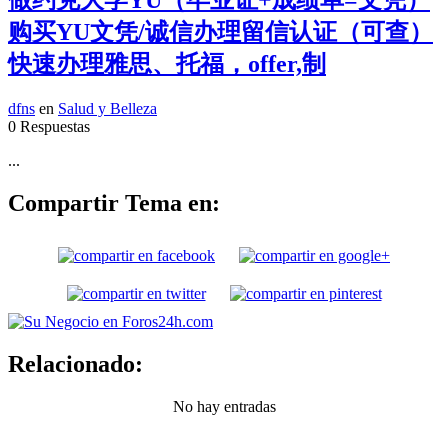
做约克大学YU（毕业证+成绩单=文凭）
购买YU文凭/诚信办理留信认证（可查）
快速办理雅思、托福，offer,制
dfns
en
Salud y Belleza
0 Respuestas
...
Compartir Tema en:
Relacionado:
No hay entradas