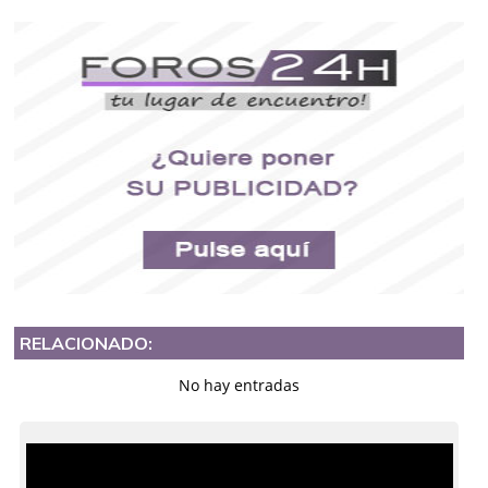
RELACIONADO:
No hay entradas