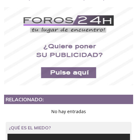
RELACIONADO:
No hay entradas
¿QUÉ ES EL MIEDO?