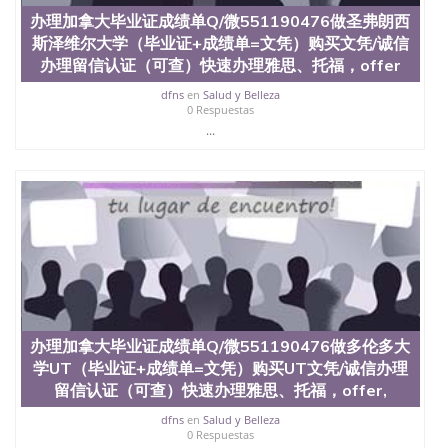
办理加拿大毕业证成绩单Q/微551190476做圣弗朗西
斯泽维尔大学（毕业证+成绩单=文凭）购买文凭/诚信
办理留信认证（可查）快速办理雅思、托福，offer
dfns
en
Salud y Belleza
0 Respuestas
...
办理加拿大毕业证成绩单Q/微551190476做多伦多大
学UT（毕业证+成绩单=文凭）购买UT文凭/诚信办理
留信认证（可查）快速办理雅思、托福，offer,
dfns
en
Salud y Belleza
0 Respuestas