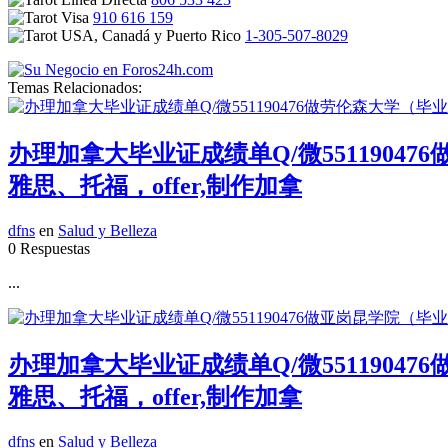
910 616 159
1-305-507-8029
Temas Relacionados:
办理加拿大毕业证成绩单Q/微551190
雅思、托福，offer,制作加拿
dfns
en
Salud y Belleza
0 Respuestas
...
办理加拿大毕业证成绩单Q/微551190
雅思、托福，offer,制作加拿
dfns
en
Salud y Belleza