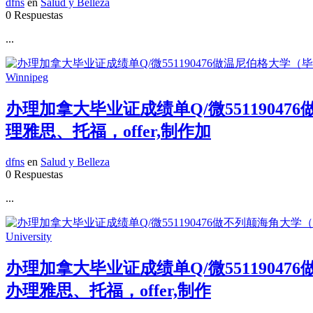
dfns
en
Salud y Belleza
0 Respuestas
...
办理加拿大毕业证成绩单Q/微551190
理雅思、托福，offer,制作加
dfns
en
Salud y Belleza
0 Respuestas
...
办理加拿大毕业证成绩单Q/微551190
办理雅思、托福，offer,制作