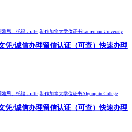
购买文凭/诚信办理留信认证（可查）快速办理
购买文凭/诚信办理留信认证（可查）快速办理