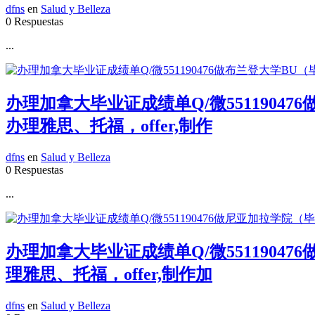
dfns
en
Salud y Belleza
0 Respuestas
...
办理加拿大毕业证成绩单Q/微551190
办理雅思、托福，offer,制作
dfns
en
Salud y Belleza
0 Respuestas
...
办理加拿大毕业证成绩单Q/微551190
理雅思、托福，offer,制作加
dfns
en
Salud y Belleza