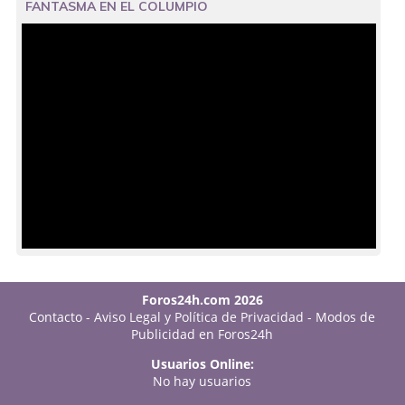
FANTASMA EN EL COLUMPIO
Foros24h.com 2026
Contacto
-
Aviso Legal y Política de Privacidad
-
Modos de
Publicidad en Foros24h
Usuarios Online:
No hay usuarios