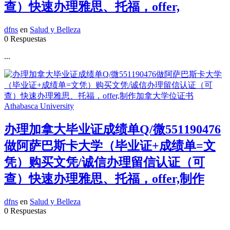
查）快速办理雅思、托福，offer,
dfns
en
Salud y Belleza
0 Respuestas
...
办理加拿大毕业证成绩单Q/微551190476
做阿萨巴斯卡大学（毕业证+成绩单=文
凭）购买文凭/诚信办理留信认证（可
查）快速办理雅思、托福，offer,制作
dfns
en
Salud y Belleza
0 Respuestas
...