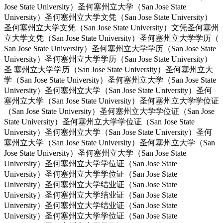
Jose State University）圣何塞州立大学（San Jose State
University）圣何塞州立大学文凭（San Jose State University）
圣何塞州立大学文凭（San Jose State University）文凭圣何塞州
立大学文凭（San Jose State University）圣何塞州立大学学历（
San Jose State University）圣何塞州立大学学历（San Jose State
University）圣何塞州立大学学历（San Jose State University）
圣 塞州立大学学历（San Jose State University）圣何塞州立大
学（San Jose State University）圣何塞州立大学（San Jose State
University）圣何塞州立大学（San Jose State University）圣何
塞州立大学（San Jose State University）圣何塞州立大学学位证
（San Jose State University）圣何塞州立大学学位证（San Jose
State University）圣何塞州立大学学位证（San Jose State
University）圣何塞州立大学（San Jose State University）圣何
塞州立大学（San Jose State University）圣何塞州立大学（San
Jose State University）圣何塞州立大学（San Jose State
University）圣何塞州立大学学位证（San Jose State
University）圣何塞州立大学学位证（San Jose State
University）圣何塞州立大学结业证（San Jose State
University）圣何塞州立大学结业证（San Jose State
University）圣何塞州立大学结业证（San Jose State
University）圣何塞州立大学学位证（San Jose State