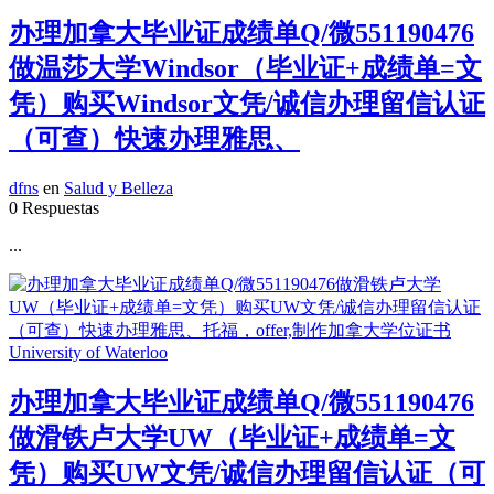
办理加拿大毕业证成绩单Q/微551190476
做温莎大学Windsor（毕业证+成绩单=文
凭）购买Windsor文凭/诚信办理留信认证
（可查）快速办理雅思、
dfns
en
Salud y Belleza
0 Respuestas
...
办理加拿大毕业证成绩单Q/微551190476
做滑铁卢大学UW（毕业证+成绩单=文
凭）购买UW文凭/诚信办理留信认证（可