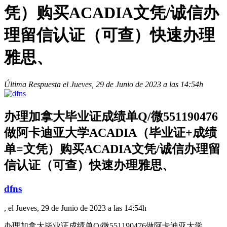
凭）购买ACADIA文凭/诚信办
理留信认证（可查）快速办理
雅思、
Última Respuesta el Jueves, 29 de Junio de 2023 a las 14:54h
办理加拿大毕业证成绩单Q/微551190476
做阿卡迪亚大学ACADIA（毕业证+成绩
单=文凭）购买ACADIA文凭/诚信办理留
信认证（可查）快速办理雅思、
dfns
, el Jueves, 29 de Junio de 2023 a las 14:54h
办理加拿大毕业证成绩单Q/微551190476做阿卡迪亚大学