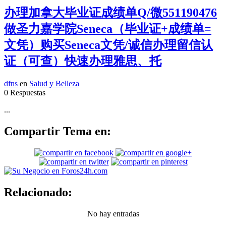
办理加拿大毕业证成绩单Q/微551190476
做圣力嘉学院Seneca（毕业证+成绩单=
文凭）购买Seneca文凭/诚信办理留信认
证（可查）快速办理雅思、托
dfns
en
Salud y Belleza
0 Respuestas
...
Compartir Tema en:
Relacionado:
No hay entradas