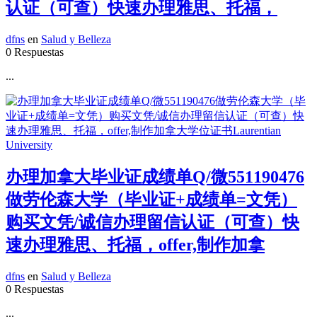
认证（可查）快速办理雅思、托福，
dfns
en
Salud y Belleza
0 Respuestas
...
办理加拿大毕业证成绩单Q/微551190476
做劳伦森大学（毕业证+成绩单=文凭）
购买文凭/诚信办理留信认证（可查）快
速办理雅思、托福，offer,制作加拿
dfns
en
Salud y Belleza
0 Respuestas
...