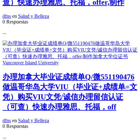
查）快速办理雅思、托福，offer,制作
dfns
en
Salud y Belleza
0 Respuestas
...
办理加拿大毕业证成绩单Q/微551190476
做温哥华岛大学VIU（毕业证+成绩单=文
凭）购买VIU文凭/诚信办理留信认证
（可查）快速办理雅思、托福，off
dfns
en
Salud y Belleza
0 Respuestas
...