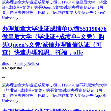
办理加拿大毕业证成绩单Q/微551190476
做皇后大学（毕业证+成绩单=文凭）购
买Queen’s文凭/诚信办理留信认证（可
查）快速办理雅思、托福，offe
dfns
en
Salud y Belleza
0 Respuestas
...