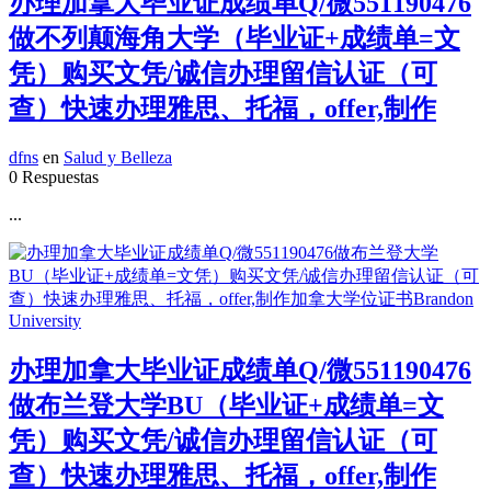
办理加拿大毕业证成绩单Q/微551190476
做不列颠海角大学（毕业证+成绩单=文
凭）购买文凭/诚信办理留信认证（可
查）快速办理雅思、托福，offer,制作
dfns
en
Salud y Belleza
0 Respuestas
...
办理加拿大毕业证成绩单Q/微551190476
做布兰登大学BU（毕业证+成绩单=文
凭）购买文凭/诚信办理留信认证（可
查）快速办理雅思、托福，offer,制作