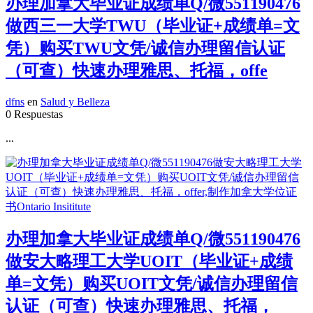
办理加拿大毕业证成绩单Q/微551190476
做西三一大学TWU（毕业证+成绩单=文
凭）购买TWU文凭/诚信办理留信认证
（可查）快速办理雅思、托福，offe
dfns
en
Salud y Belleza
0 Respuestas
...
办理加拿大毕业证成绩单Q/微551190476
做安大略理工大学UOIT（毕业证+成绩
单=文凭）购买UOIT文凭/诚信办理留信
认证（可查）快速办理雅思、托福，