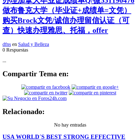
办理加拿大毕业证成绩单Q/微551190476
做布鲁克大学（毕业证+成绩单=文凭）
购买Brock文凭/诚信办理留信认证（可
查）快速办理雅思、托福，offer
dfns
en
Salud y Belleza
0 Respuestas
...
Compartir Tema en:
Relacionado:
No hay entradas
USA WORLD´S BEST STRONG EFFECTIVE