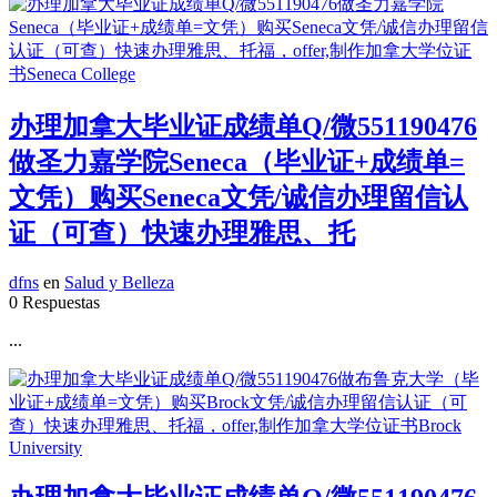
办理加拿大毕业证成绩单Q/微551190476
做圣力嘉学院Seneca（毕业证+成绩单=
文凭）购买Seneca文凭/诚信办理留信认
证（可查）快速办理雅思、托
dfns
en
Salud y Belleza
0 Respuestas
...