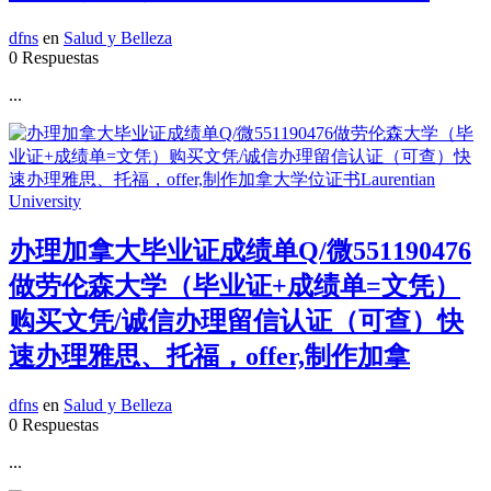
dfns
en
Salud y Belleza
0 Respuestas
...
办理加拿大毕业证成绩单Q/微551190476
做劳伦森大学（毕业证+成绩单=文凭）
购买文凭/诚信办理留信认证（可查）快
速办理雅思、托福，offer,制作加拿
dfns
en
Salud y Belleza
0 Respuestas
...