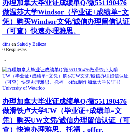
办理加拿大毕业证成绩单Q/微551190476
做温莎大学Windsor（毕业证+成绩单=文
凭）购买Windsor文凭/诚信办理留信认证
（可查）快速办理雅思、
dfns
en
Salud y Belleza
0 Respuestas
...
办理加拿大毕业证成绩单Q/微551190476
做滑铁卢大学UW（毕业证+成绩单=文
凭）购买UW文凭/诚信办理留信认证（可
查）快速办理雅思、托福，offer,