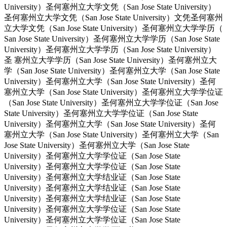
University）圣何塞州立大学文凭（San Jose State University）
圣何塞州立大学文凭（San Jose State University）文凭圣何塞州
立大学文凭（San Jose State University）圣何塞州立大学学历（
San Jose State University）圣何塞州立大学学历（San Jose State
University）圣何塞州立大学学历（San Jose State University）
圣 塞州立大学学历（San Jose State University）圣何塞州立大
学（San Jose State University）圣何塞州立大学（San Jose State
University）圣何塞州立大学（San Jose State University）圣何
塞州立大学（San Jose State University）圣何塞州立大学学位证
（San Jose State University）圣何塞州立大学学位证（San Jose
State University）圣何塞州立大学学位证（San Jose State
University）圣何塞州立大学（San Jose State University）圣何
塞州立大学（San Jose State University）圣何塞州立大学（San
Jose State University）圣何塞州立大学（San Jose State
University）圣何塞州立大学学位证（San Jose State
University）圣何塞州立大学学位证（San Jose State
University）圣何塞州立大学结业证（San Jose State
University）圣何塞州立大学结业证（San Jose State
University）圣何塞州立大学结业证（San Jose State
University）圣何塞州立大学学位证（San Jose State
University）圣何塞州立大学学位证（San Jose State