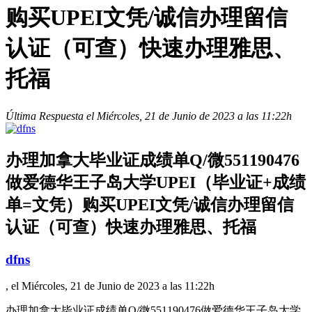
购买UPEI文凭/诚信办理留信
认证（可查）快速办理雅思、
托福
Última Respuesta el Miércoles, 21 de Junio de 2023 a las 11:22h
办理加拿大毕业证成绩单Q/微551190476
做爱德华王子岛大学UPEI（毕业证+成绩
单=文凭）购买UPEI文凭/诚信办理留信
认证（可查）快速办理雅思、托福
dfns
, el Miércoles, 21 de Junio de 2023 a las 11:22h
办理加拿大毕业证成绩单Q/微551190476做爱德华王子岛大学